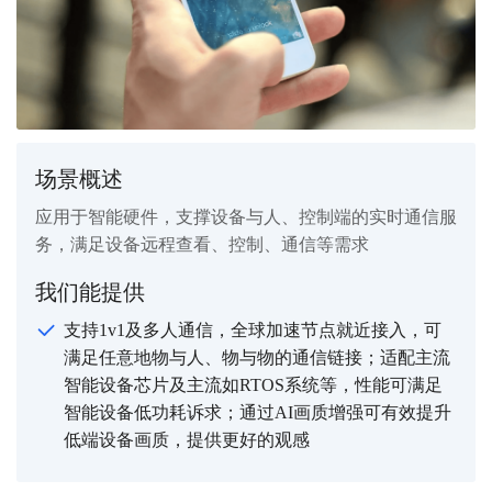
场景概述
应用于智能硬件，支撑设备与人、控制端的实时通信服
务，满足设备远程查看、控制、通信等需求
我们能提供
支持1v1及多人通信，全球加速节点就近接入，可
满足任意地物与人、物与物的通信链接；适配主流
智能设备芯片及主流如RTOS系统等，性能可满足
智能设备低功耗诉求；通过AI画质增强可有效提升
低端设备画质，提供更好的观感