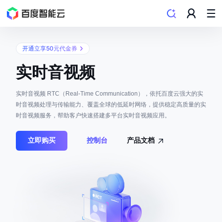
开通立享50元代金券
实时音视频
实时音视频 RTC（Real-Time Communication），依托百度云强大的实
时音视频处理与传输能力、覆盖全球的低延时网络，提供稳定高质量的实
时音视频服务，帮助客户快速搭建多平台实时音视频应用。
立即购买
控制台
产品文档