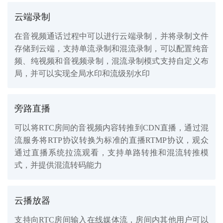
云端录制
在音视频通话过程中可以进行云端录制，并将录制文件
存储到云端，支持单流录制和混流录制，可以配置纯音
频、纯视频和音视频录制，混流录制模式支持自定义布
局，并可以实现全局水印和流级别水印
旁路直播
可以将RTC房间的音视频内容转推到CDN直播，通过混
流服务将RTP协议转换为标准的直播RTMP协议，观众
通过直播系统拉流观看，支持单路转推和混流转推模
式，并提供混流转码能力
云播放器
支持向RTC房间输入在线媒体流，房间内其他用户可以