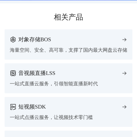
相关产品
对象存储BOS
海量空间、安全、高可靠，支撑了国内最大网盘云存储
音视频直播LSS
一站式直播云服务，引领智能直播新时代
短视频SDK
一站式点播云服务，让视频技术零门槛