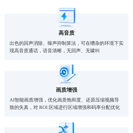
高音质
出色的回声消除、噪声抑制算法，可在嘈杂的环境下实
现高音质通话，语音清晰，无回声、无啸叫
画质增强
AI智能画质增强，优化画质饱和度、还原压缩视频导
致的失真，对 ROI 区域进行区域增强和码率分配优化