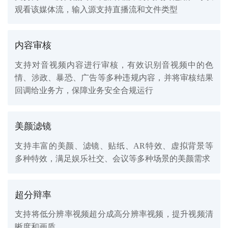
观看该媒体流，输入源支持直播流和文件类型
内容审核
支持对音视频内容进行审核，有效识别音视频中的色
情、涉政、暴恐、广告等多种违规内容，并将审核结果
回调给业务方，保障业务安全合规运行
美颜滤镜
支持丰富的美颜、滤镜、贴纸、AR特效、虚拟背景等
多种特效，满足娱乐社交、会议等多种场景的美颜需求
超分辩率
支持将低分辨率视频超分成高分辨率视频，提升视频清
晰度和画质