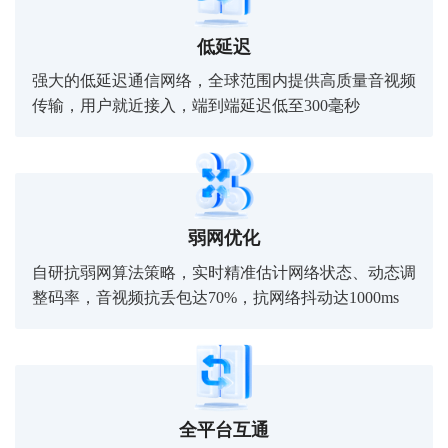
低延迟
强大的低延迟通信网络，全球范围内提供高质量音视频
传输，用户就近接入，端到端延迟低至300毫秒
弱网优化
自研抗弱网算法策略，实时精准估计网络状态、动态调
整码率，音视频抗丢包达70%，抗网络抖动达1000ms
全平台互通