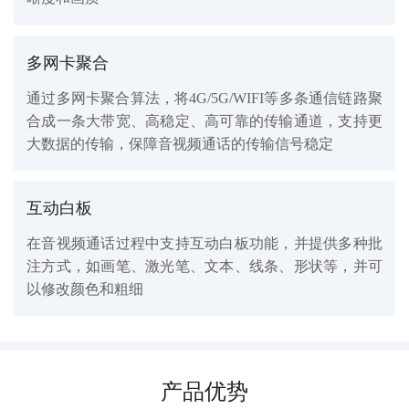
多网卡聚合
通过多网卡聚合算法，将4G/5G/WIFI等多条通信链路聚
合成一条大带宽、高稳定、高可靠的传输通道，支持更
大数据的传输，保障音视频通话的传输信号稳定
互动白板
在音视频通话过程中支持互动白板功能，并提供多种批
注方式，如画笔、激光笔、文本、线条、形状等，并可
以修改颜色和粗细
产品优势