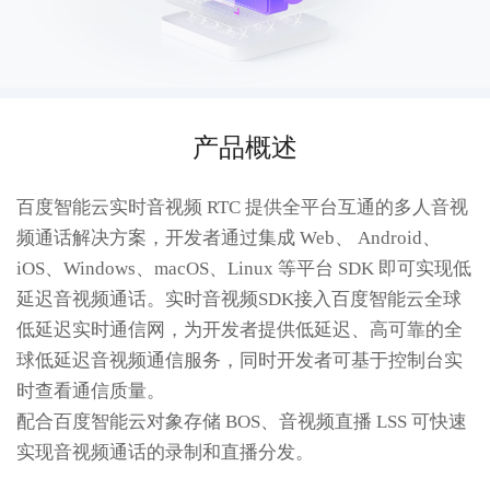
产品概述
百度智能云实时音视频 RTC 提供全平台互通的多人音视
频通话解决方案，开发者通过集成 Web、 Android、 
iOS、Windows、macOS、Linux 等平台 SDK 即可实现低
延迟音视频通话。实时音视频SDK接入百度智能云全球
低延迟实时通信网，为开发者提供低延迟、高可靠的全
球低延迟音视频通信服务，同时开发者可基于控制台实
时查看通信质量。

配合百度智能云对象存储 BOS、音视频直播 LSS 可快速
实现音视频通话的录制和直播分发。