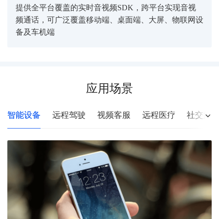
提供全平台覆盖的实时音视频SDK，跨平台实现音视
频通话，可广泛覆盖移动端、桌面端、大屏、物联网设
备及车机端
应用场景
智能设备
远程驾驶
视频客服
远程医疗
社交娱