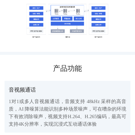
产品功能
音视频通话
1对1或多人音视频通话，音频支持 48kHz 采样的高音
质，AI 降噪算法能识别多种场景噪声，可在嘈杂的环境
下有效消除噪声，视频支持H.264、H.265编码，最高可
支持4K分辨率，实现沉浸式互动通话体验