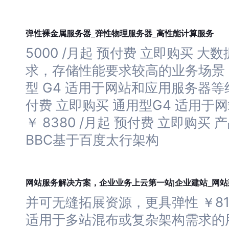
服务器
服务器
弹性裸金属
_弹性物理
_高性能计算服务
5000 /月起 预付费 立即购买 
求，存储性能要求较高的业务场景 ￥ 
型 G4 适用于
网站
和应用
服务器
等
付费 立即购买 通用型G4 适用于
网
￥ 8380 /月起 预付费 立即购买
BBC基于百度太行架构
网站
网站
服务解决方案，企业业务上云第一站|企业建站_
并可无缝拓展资源，更具弹性 ￥81
适用于多站混布或复杂架构需求的