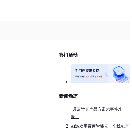
热门活动
新闻动态
7月云计算产品方案大事件来
啦！
AI游戏用百度智能云：全栈AI基