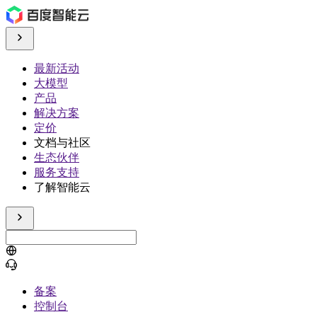
最新活动
大模型
产品
解决方案
定价
文档与社区
生态伙伴
服务支持
了解智能云
备案
控制台