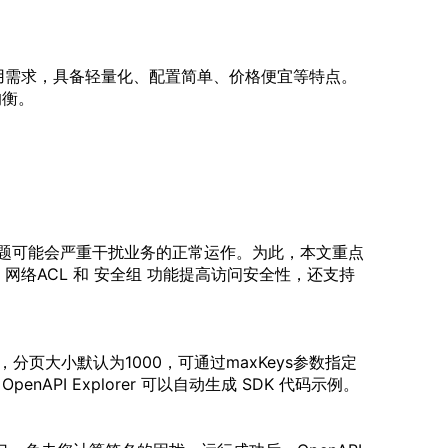
用需求，具备轻量化、配置简单、价格便宜等特点。
均衡
。
题可能会严重干扰业务的正常运作。为此，本文重点
网络ACL 和 安全组 功能提高访问安全性，还支持
，分页大小默认为1000，可通过maxKeys参数指定
penAPI Explorer 可以自动生成 SDK 代码示例。