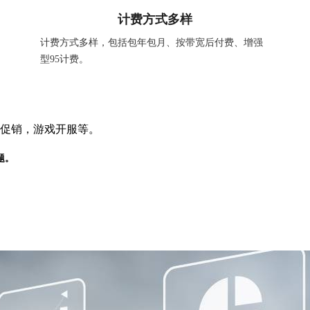
计费方式多样
计费方式多样，包括包年包月、按带宽后付费、增强
型95计费。
促销，游戏开服等。
题。
。