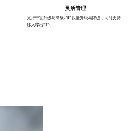
灵活管理
支持带宽升级与降级和IP数量升级与降级，同时支持
移入移出EIP。