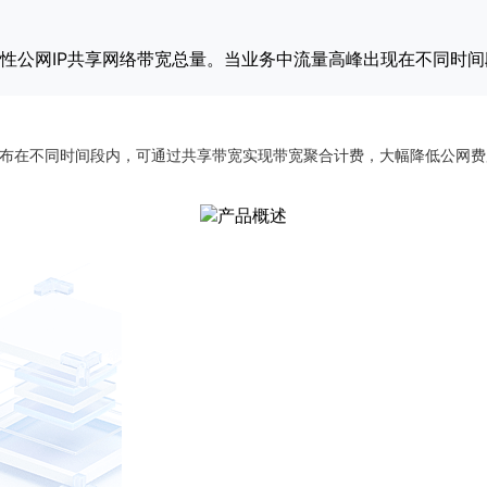
性公网IP共享网络带宽总量。当业务中流量高峰出现在不同时
分布在不同时间段内，可通过共享带宽实现带宽聚合计费，大幅降低公网费