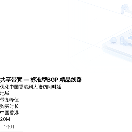
共享带宽 — 标准型BGP 精品线路
优化中国香港到大陆访问时延
地域
带宽峰值
购买时长
中国香港
20M
1个月