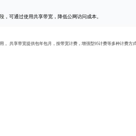
间段，可通过使用共享带宽，降低公网访问成本。
用 。共享带宽提供包年包月，按带宽计费，增强型95计费等多种计费方