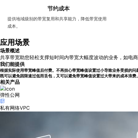
节约成本
提供地域级别的带宽复用和共享能力，降低带宽使用
成本。
应用场景
场景概述
共享带宽助您轻松支撑短时间内带宽大幅度波动的业务，如电商
我们能提供
根据实际使用带宽峰值后付费。不再担心带宽峰值设置过小导致业务受损的问
既可以避免因限速过低而丢包，又可以避免带宽峰值设置过大带来的成本浪费
相关产品
弹性公网
私有网络VPC