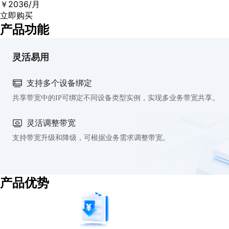
￥
2036
/月
立即购买
产品功能
灵活易用
支持多个设备绑定
共享带宽中的IP可绑定不同设备类型实例，实现多业务带宽共享。
灵活调整带宽
支持带宽升级和降级，可根据业务需求调整带宽。
产品优势