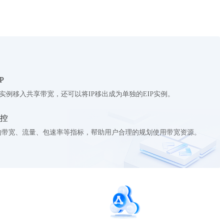
P
P实例移入共享带宽，还可以将IP移出成为单独的EIP实例。
控
P的带宽、流量、包速率等指标，帮助用户合理的规划使用带宽资源。