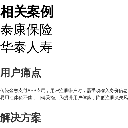
相关案例
泰康保险
华泰人寿
用户痛点
传统金融支付APP应用，用户注册帐户时，需手动输入身份信
易用性体验不佳，口碑受挫。为提升用户体验，降低注册流失风
解决方案