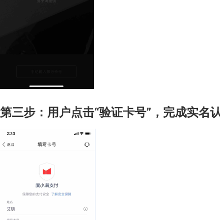
第三步：用户点击“验证卡号”，完成实名