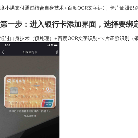
度小满支付通过结合自身技术+百度OCR文字识别-卡片证照
第一步：进入银行卡添加界面，选择要绑
通过自身技术（预处理）+百度OCR文字识别-卡片证照识别