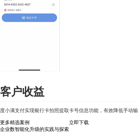
客户收益
度小满支付实现银行卡拍照提取卡号信息功能，有效降低手动输
更多精选案例
立即下载
企业数智能化升级的实践与探索