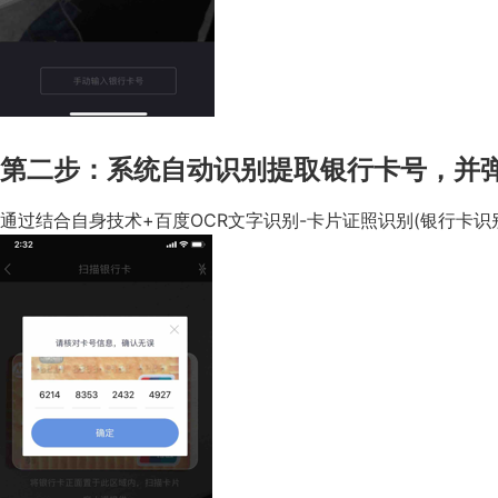
第二步：系统自动识别提取银行卡号，并弹
通过结合自身技术+百度OCR文字识别-卡片证照识别(银行卡