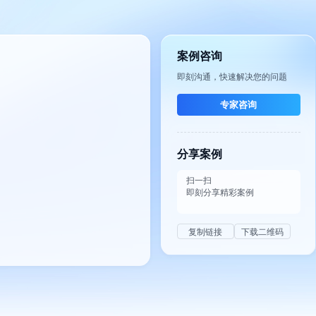
案例咨询
即刻沟通，快速解决您的问题
专家咨询
分享案例
扫一扫
即刻分享精彩案例
复制链接
下载二维码
案例咨询