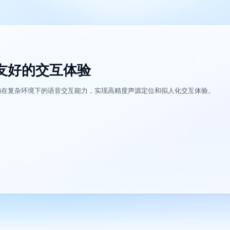
友好的交互体验
器狗在复杂环境下的语音交互能力，实现高精度声源定位和拟人化交互体验。