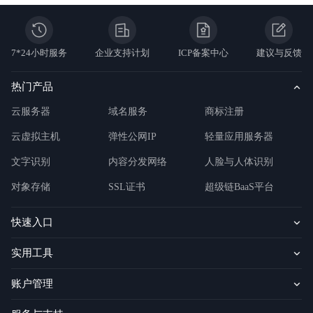
7*24小时服务
企业支持计划
ICP备案中心
建议与反馈
热门产品
云服务器
域名服务
商标注册
云虚拟主机
弹性公网IP
轻量应用服务器
文字识别
内容分发网络
人脸与人体识别
对象存储
SSL证书
超级链BaaS平台
快速入口
实用工具
账户管理