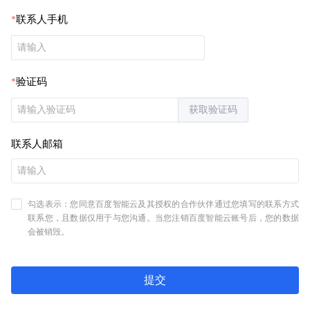
联系人手机
验证码
获取验证码
联系人邮箱
勾选表示：您同意百度智能云及其授权的合作伙伴通过您填写的联系方式
联系您，且数据仅用于与您沟通。当您注销百度智能云账号后，您的数据
会被销毁。
提交