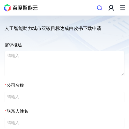
人工智能助力城市双碳目标达成白皮书下载申请
需求概述
公司名称
联系人姓名