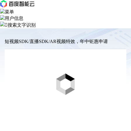
文字识别
短视频SDK/直播SDK/AR视频特效，年中钜惠申请
需求概述
客户类型
企业用户
个人用户