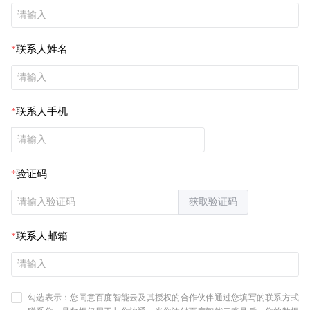
联系人姓名
联系人手机
验证码
获取验证码
联系人邮箱
勾选表示：您同意百度智能云及其授权的合作伙伴通过您填写的联系方式