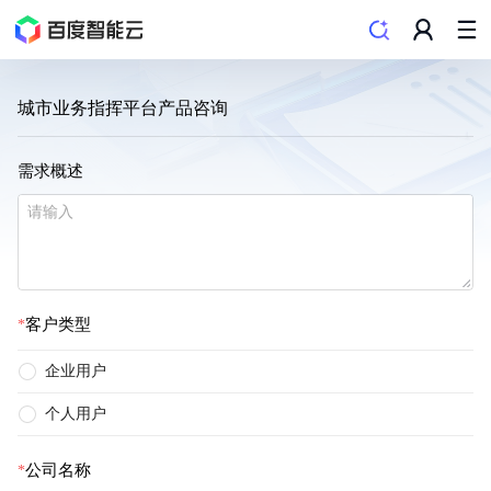
城市业务指挥平台产品咨询
需求概述
客户类型
企业用户
个人用户
公司名称