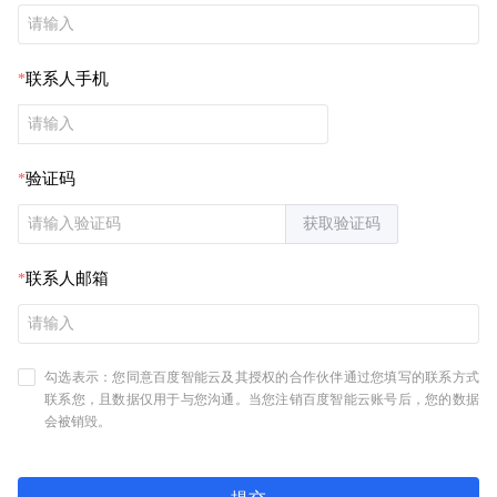
联系人手机
验证码
获取验证码
联系人邮箱
勾选表示：您同意百度智能云及其授权的合作伙伴通过您填写的联系方式
联系您，且数据仅用于与您沟通。当您注销百度智能云账号后，您的数据
会被销毁。