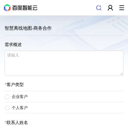
智慧离线地图-商务合作
需求概述
客户类型
企业客户
个人客户
联系人姓名