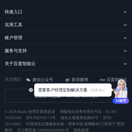
快速入口
实用工具
账户管理
服务与支持
关于百度智能云
关注我们
微信公众号
新浪微博
百度智能云
需要客户经理定制解决方案
（关闭 
9
s）
售前咨询热线：400-920-8999转1
AI助手
©
2026
Baidu
使用百度前必读
增值电信业务经营许可证：B1.B2-
20100266
京ICP证030173号
域名注册服务机构许可：京D3-
20210001
代理域名注册服务机构：商务中国 新网数码 江苏邦宁 西部
数码
京公网安备11000002000001号
隐私政策