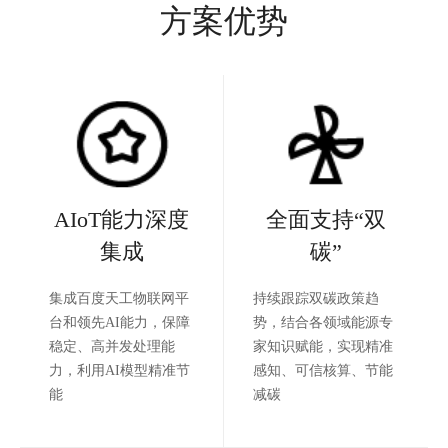
方案优势
AIoT能力深度
全面支持“双
集成
碳”
集成百度天工物联网平
持续跟踪双碳政策趋
台和领先AI能力，保障
势，结合各领域能源专
稳定、高并发处理能
家知识赋能，实现精准
力，利用AI模型精准节
感知、可信核算、节能
能