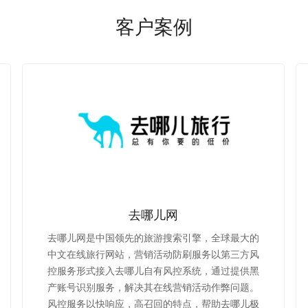
客户案例
去哪儿网
去哪儿网是中国领先的旅游搜索引擎，全球最大的
中文在线旅行网站，营销活动防刷服务以第三方风
控服务形式接入去哪儿自有风控系统，通过提供黑
产账号识别服务，解决其在线营销活动作弊问题。
风控服务以快响应，高召回的特点，帮助去哪儿极