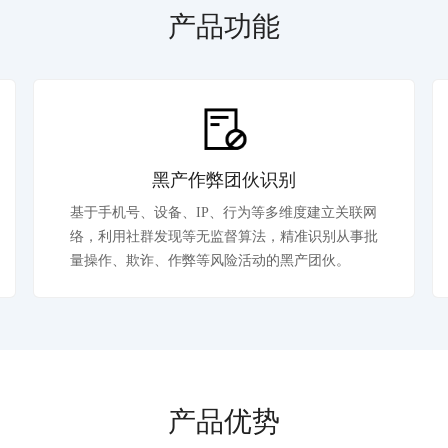
产品功能
黑产作弊团伙识别
基于手机号、设备、IP、行为等多维度建立关联网
络，利用社群发现等无监督算法，精准识别从事批
量操作、欺诈、作弊等风险活动的黑产团伙。
产品优势