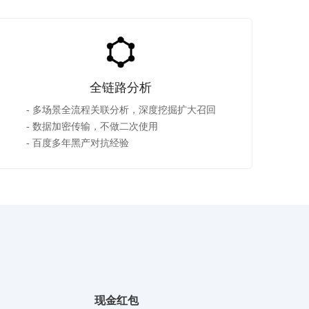
全链路分析
- 多场景全流程关联分析，深度挖掘扩大召回

- 数据加密传输，不做二次使用

- 百度多年黑产对抗经验
现金红包