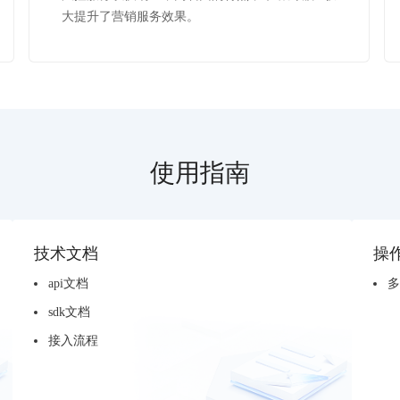
大提升了营销服务效果。
使用指南
技术文档
操
api文档
多
sdk文档
接入流程