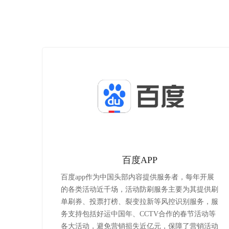
百度APP
百度app作为中国头部内容提供服务者，每年开展
的各类活动近千场，活动防刷服务主要为其提供刷
单刷券、投票打榜、裂变拉新等风控识别服务，服
务支持包括好运中国年、CCTV合作的春节活动等
各大活动，避免营销损失近亿元，保障了营销活动