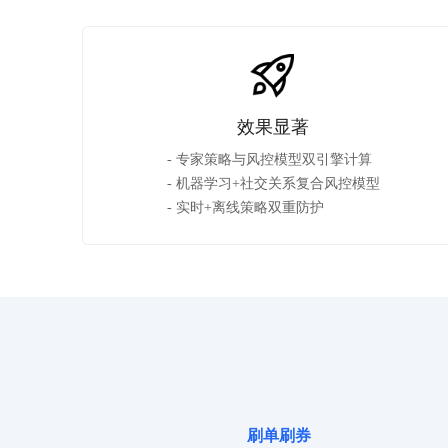
效果显著
- 专家策略与风控模型双引擎计算

- 机器学习+社交关系复合风控模型

- 实时+离线策略双重防护   
刷单刷券