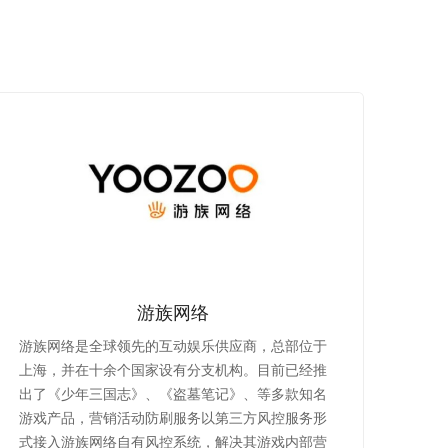
游族网络
游族网络是全球领先的互动娱乐供应商，总部位于
上海，并在十余个国家设有分支机构。目前已经推
出了《少年三国志》、《盗墓笔记》、等多款知名
游戏产品，营销活动防刷服务以第三方风控服务形
式接入游族网络自有风控系统，解决其游戏内部营