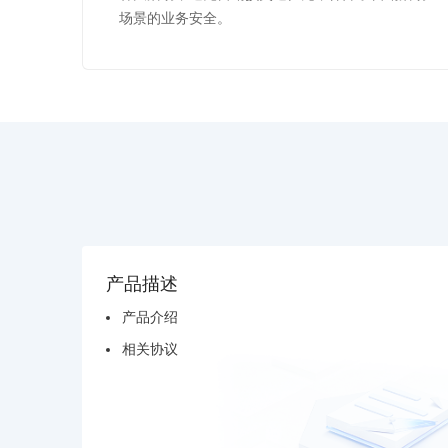
场景的业务安全。
产品描述
产品介绍
相关协议