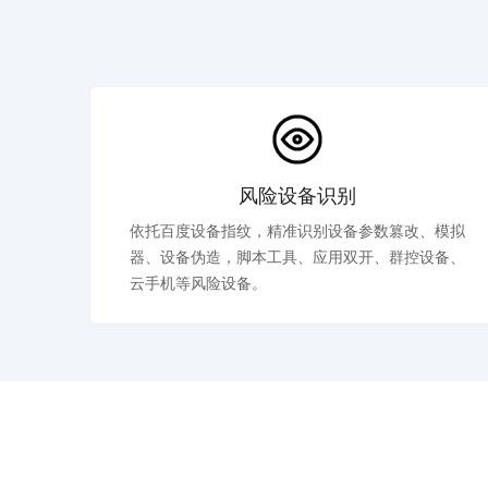
风险设备识别
依托百度设备指纹，精准识别设备参数篡改、模拟
器、设备伪造，脚本工具、应用双开、群控设备、
云手机等风险设备。