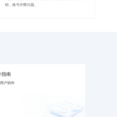
销，账号作弊问题。
作指南
用户协作