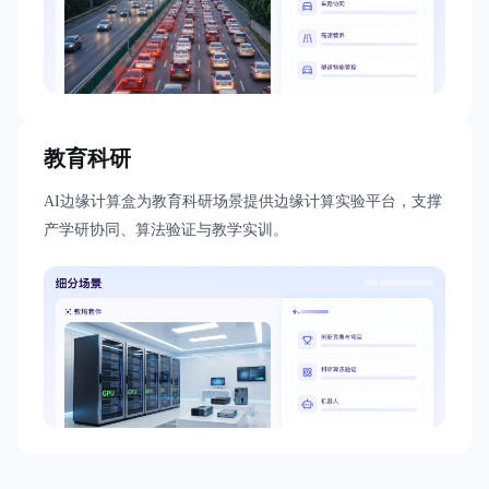
教育科研
AI边缘计算盒为教育科研场景提供边缘计算实验平台，支撑
产学研协同、算法验证与教学实训。