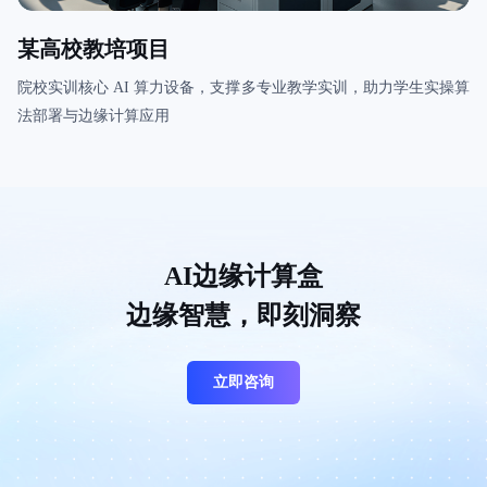
某高校教培项目
院校实训核心 AI 算力设备，支撑多专业教学实训，助力学生实操算
法部署与边缘计算应用
AI边缘计算盒
边缘智慧，即刻洞察
立即咨询