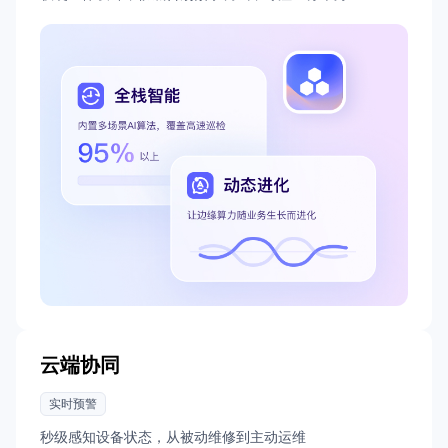
云端协同
实时预警
秒级感知设备状态，从被动维修到主动运维