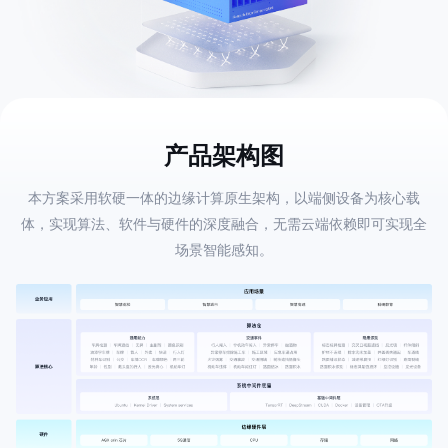
产品架构图
本方案采用软硬一体的边缘计算原生架构，以端侧设备为核心载
体，实现算法、软件与硬件的深度融合，无需云端依赖即可实现全
场景智能感知。