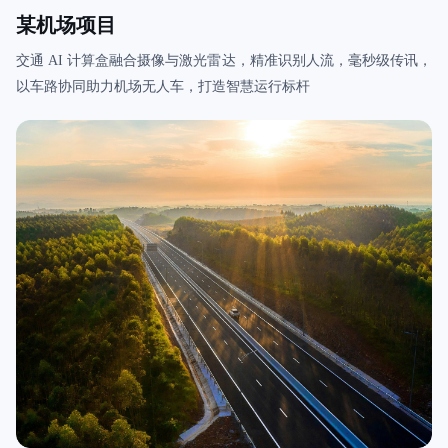
某机场项目
交通 AI 计算盒融合摄像与激光雷达，精准识别人流，毫秒级传讯，
以车路协同助力机场无人车，打造智慧运行标杆