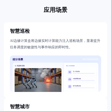
应用场景
智慧巡检
AI边缘计算盒将边缘实时计算能力注入巡检场景，显著提升
任务调度的敏捷性与事件响应的即时性。
智慧城市