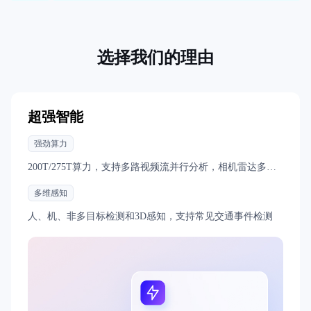
选择我们的理由
超强智能
强劲算力
200T/275T算力，支持多路视频流并行分析，相机雷达多传
感器融合，算力充沛游刃有余
多维感知
人、机、非多目标检测和3D感知，支持常见交通事件检测