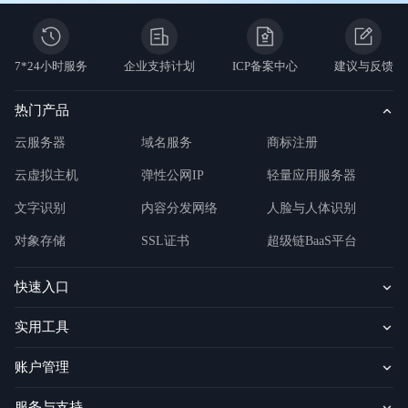
7*24小时服务
企业支持计划
ICP备案中心
建议与反馈
热门产品
云服务器
域名服务
商标注册
云虚拟主机
弹性公网IP
轻量应用服务器
文字识别
内容分发网络
人脸与人体识别
对象存储
SSL证书
超级链BaaS平台
快速入口
实用工具
账户管理
服务与支持