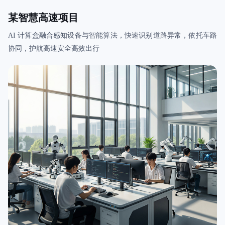
某智慧高速项目
AI 计算盒融合感知设备与智能算法，快速识别道路异常，依托车路
协同，护航高速安全高效出行