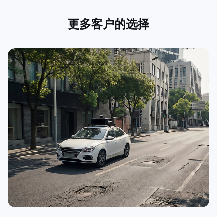
更多客户的选择