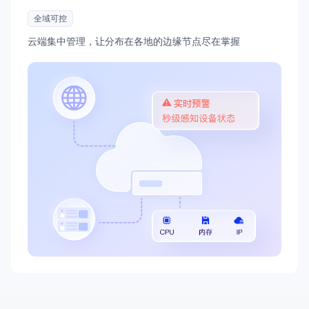
全域可控
云端集中管理，让分布在各地的边缘节点尽在掌握