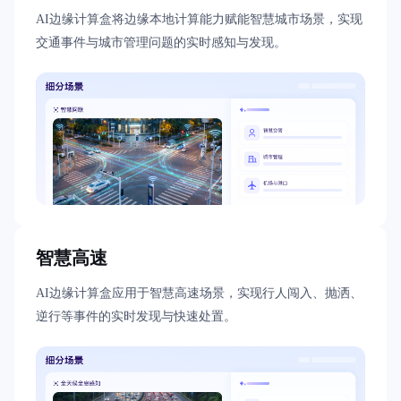
AI边缘计算盒将边缘本地计算能力赋能智慧城市场景，实现
交通事件与城市管理问题的实时感知与发现。
智慧高速
AI边缘计算盒应用于智慧高速场景，实现行人闯入、抛洒、
逆行等事件的实时发现与快速处置。