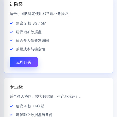
进阶级
适合小团队稳定使用和常规业务验证。
建议 2 核 8G / 5M
建议增加数据盘
适合多人低并发访问
兼顾成本与稳定性
立即购买
专业级
适合多人协同、较大数据量、生产环境运行。
建议 4 核 16G 起
建议独立数据盘与备份