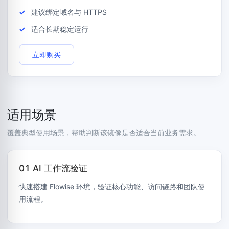
建议绑定域名与 HTTPS
适合长期稳定运行
立即购买
适用场景
覆盖典型使用场景，帮助判断该镜像是否适合当前业务需求。
01 AI 工作流验证
快速搭建 Flowise 环境，验证核心功能、访问链路和团队使
用流程。