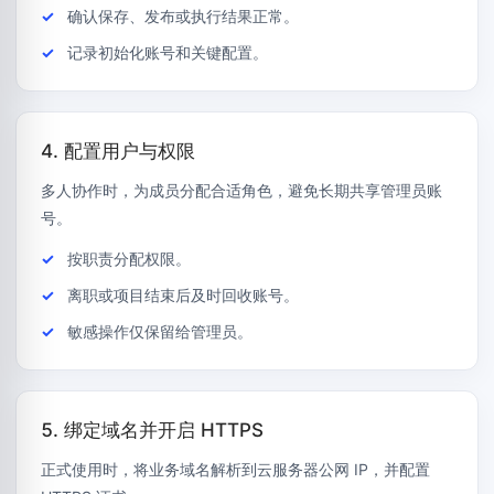
确认保存、发布或执行结果正常。
记录初始化账号和关键配置。
4. 配置用户与权限
多人协作时，为成员分配合适角色，避免长期共享管理员账
号。
按职责分配权限。
离职或项目结束后及时回收账号。
敏感操作仅保留给管理员。
5. 绑定域名并开启 HTTPS
正式使用时，将业务域名解析到云服务器公网 IP，并配置