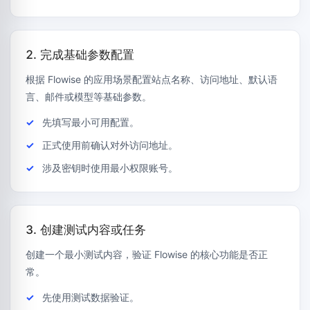
2. 完成基础参数配置
根据 Flowise 的应用场景配置站点名称、访问地址、默认语
言、邮件或模型等基础参数。
先填写最小可用配置。
正式使用前确认对外访问地址。
涉及密钥时使用最小权限账号。
3. 创建测试内容或任务
创建一个最小测试内容，验证 Flowise 的核心功能是否正
常。
先使用测试数据验证。