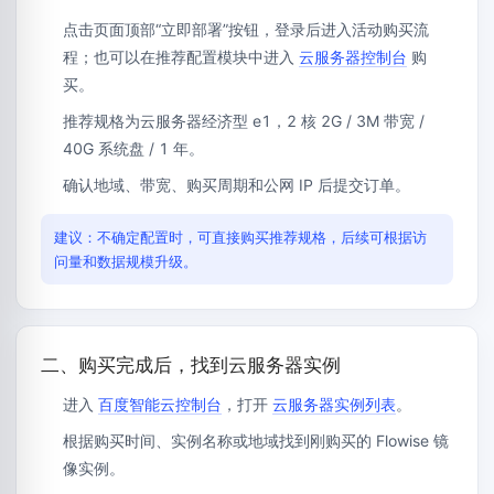
点击页面顶部“立即部署”按钮，登录后进入活动购买流
程；也可以在推荐配置模块中进入
云服务器控制台
购
买。
推荐规格为云服务器经济型 e1，2 核 2G / 3M 带宽 /
40G 系统盘 / 1 年。
确认地域、带宽、购买周期和公网 IP 后提交订单。
建议：不确定配置时，可直接购买推荐规格，后续可根据访
问量和数据规模升级。
二、购买完成后，找到云服务器实例
进入
百度智能云控制台
，打开
云服务器实例列表
。
根据购买时间、实例名称或地域找到刚购买的 Flowise 镜
像实例。