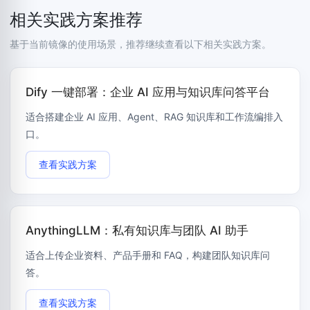
相关实践方案推荐
基于当前镜像的使用场景，推荐继续查看以下相关实践方案。
Dify 一键部署：企业 AI 应用与知识库问答平台
适合搭建企业 AI 应用、Agent、RAG 知识库和工作流编排入
口。
查看实践方案
AnythingLLM：私有知识库与团队 AI 助手
适合上传企业资料、产品手册和 FAQ，构建团队知识库问
答。
查看实践方案