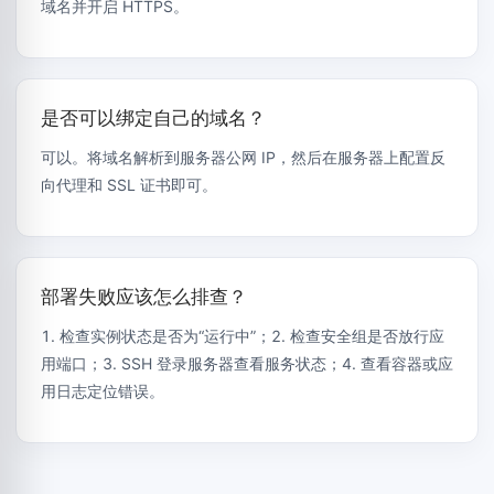
域名并开启 HTTPS。
是否可以绑定自己的域名？
可以。将域名解析到服务器公网 IP，然后在服务器上配置反
向代理和 SSL 证书即可。
部署失败应该怎么排查？
1. 检查实例状态是否为“运行中”；2. 检查安全组是否放行应
用端口；3. SSH 登录服务器查看服务状态；4. 查看容器或应
用日志定位错误。