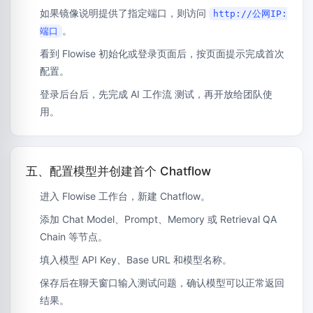
如果镜像说明提供了指定端口，则访问
http://公网IP:
。
端口
看到 Flowise 初始化或登录页面后，按页面提示完成首次
配置。
登录后台后，先完成 AI 工作流 测试，再开放给团队使
用。
五、配置模型并创建首个 Chatflow
进入 Flowise 工作台，新建 Chatflow。
添加 Chat Model、Prompt、Memory 或 Retrieval QA
Chain 等节点。
填入模型 API Key、Base URL 和模型名称。
保存后在聊天窗口输入测试问题，确认模型可以正常返回
结果。