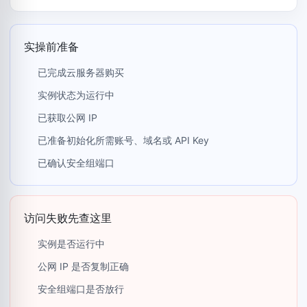
实操前准备
已完成云服务器购买
实例状态为运行中
已获取公网 IP
已准备初始化所需账号、域名或 API Key
已确认安全组端口
访问失败先查这里
实例是否运行中
公网 IP 是否复制正确
安全组端口是否放行