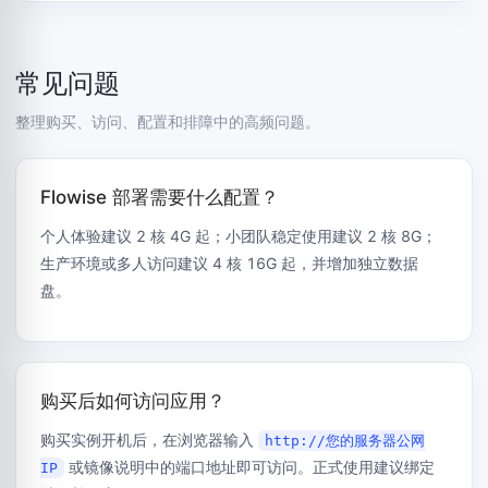
常见问题
整理购买、访问、配置和排障中的高频问题。
Flowise 部署需要什么配置？
个人体验建议 2 核 4G 起；小团队稳定使用建议 2 核 8G；
生产环境或多人访问建议 4 核 16G 起，并增加独立数据
盘。
购买后如何访问应用？
购买实例开机后，在浏览器输入
http://您的服务器公网
或镜像说明中的端口地址即可访问。正式使用建议绑定
IP