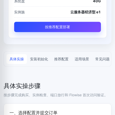
系统盘
40G
实例族
云服务器经济型 e1
按推荐配置部署
具体实操
安装初始化
推荐配置
适用场景
常见问题
具体实操步骤
按步骤完成购买、实例检查、端口放行和 Flowise 首次访问验证。
一、选择配置并提交订单