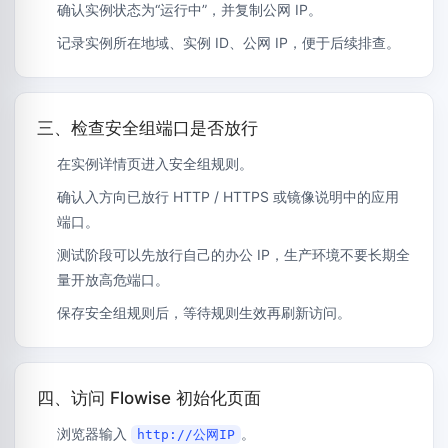
确认实例状态为“运行中”，并复制公网 IP。
记录实例所在地域、实例 ID、公网 IP，便于后续排查。
三、检查安全组端口是否放行
在实例详情页进入安全组规则。
确认入方向已放行 HTTP / HTTPS 或镜像说明中的应用
端口。
测试阶段可以先放行自己的办公 IP，生产环境不要长期全
量开放高危端口。
保存安全组规则后，等待规则生效再刷新访问。
四、访问 Flowise 初始化页面
浏览器输入
。
http://公网IP