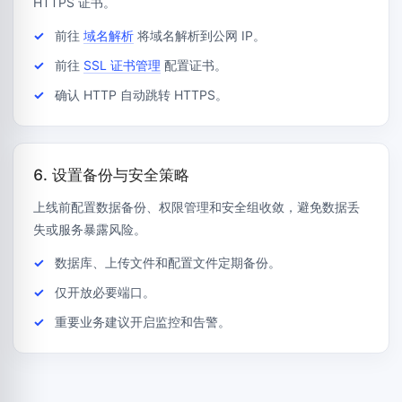
HTTPS 证书。
前往
域名解析
将域名解析到公网 IP。
前往
SSL 证书管理
配置证书。
确认 HTTP 自动跳转 HTTPS。
6. 设置备份与安全策略
上线前配置数据备份、权限管理和安全组收敛，避免数据丢
失或服务暴露风险。
数据库、上传文件和配置文件定期备份。
仅开放必要端口。
重要业务建议开启监控和告警。