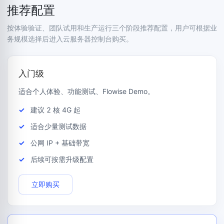
推荐配置
按体验验证、团队试用和生产运行三个阶段推荐配置，用户可根据业
务规模选择后进入云服务器控制台购买。
入门级
适合个人体验、功能测试、Flowise Demo。
建议 2 核 4G 起
适合少量测试数据
公网 IP + 基础带宽
后续可按需升级配置
立即购买