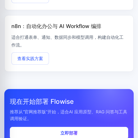
n8n：自动化办公与 AI Workflow 编排
适合打通表单、通知、数据同步和模型调用，构建自动化工
作流。
查看实践方案
现在开始部署 Flowise
推荐从“官网推荐版”开始，适合AI 应用原型、RAG 问答与工具
调用验证。
立即部署