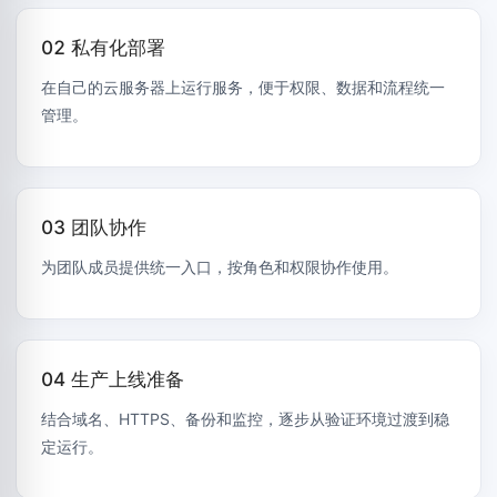
02 私有化部署
在自己的云服务器上运行服务，便于权限、数据和流程统一
管理。
03 团队协作
为团队成员提供统一入口，按角色和权限协作使用。
04 生产上线准备
结合域名、HTTPS、备份和监控，逐步从验证环境过渡到稳
定运行。