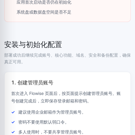
应用首次启动是否仍在初始化
系统盘或数据盘空间是否不足
安装与初始化配置
部署成功后继续完成账号、核心功能、域名、安全和备份配置，确保
真正可用。
1. 创建管理员账号
首次进入 Flowise 页面后，按页面提示创建管理员账号。账
号创建完成后，立即保存登录邮箱和密码。
建议使用企业邮箱作为管理员账号。
密码不要使用默认弱口令。
多人使用时，不要共享管理员账号。