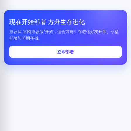
现在开始部署 方舟生存进化
推荐从“官网推荐版”开始，适合方舟生存进化好友开黑、小型
部落与长期存档。
立即部署