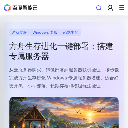
解决方案首页
/
游戏服务
/
方舟生存进化 一键部署
游戏专服
Windows 专服
恐龙生存
方舟生存进化一键部署：搭建
专属服务器
从云服务器购买、镜像部署到服务器联机验证，按步骤
完成方舟生存进化 Windows 专属服务器搭建。适合好
友开黑、小型部落、长期存档和模组玩法验证。