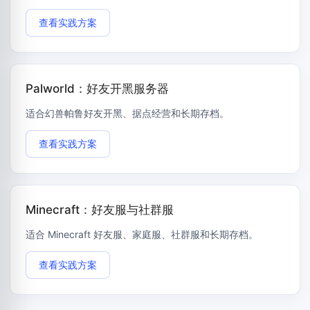
查看实践方案
Palworld：好友开黑服务器
适合幻兽帕鲁好友开黑、据点经营和长期存档。
查看实践方案
Minecraft：好友服与社群服
适合 Minecraft 好友服、家庭服、社群服和长期存档。
查看实践方案