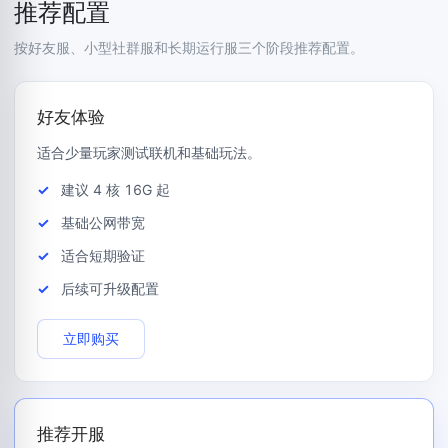
推荐配置
按好友服、小型社群服和长期运行服三个阶段推荐配置。
好友体验
适合少量玩家测试联机和基础玩法。
建议 4 核 16G 起
基础公网带宽
适合短期验证
后续可升级配置
立即购买
推荐开服