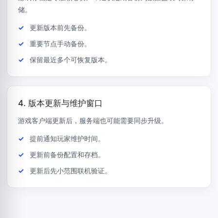
储。
更新版本前先备份。
重要节点手动备份。
保留最近多个可恢复版本。
4. 版本更新与维护窗口
游戏客户端更新后，服务端也可能需要同步升级。
提前通知玩家维护时间。
更新前备份配置和存档。
更新后先小范围联机验证。