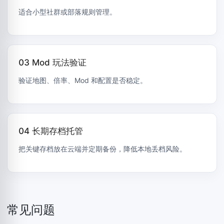
适合小型社群或部落规则管理。
03 Mod 玩法验证
验证地图、倍率、Mod 和配置是否稳定。
04 长期存档托管
把关键存档放在云端并定期备份，降低本地丢档风险。
常见问题