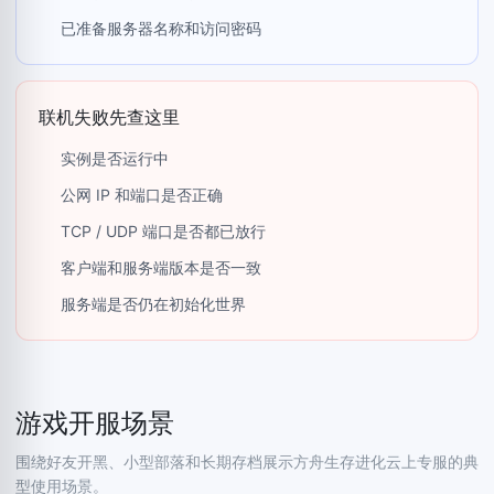
已准备服务器名称和访问密码
联机失败先查这里
实例是否运行中
公网 IP 和端口是否正确
TCP / UDP 端口是否都已放行
客户端和服务端版本是否一致
服务端是否仍在初始化世界
游戏开服场景
围绕好友开黑、小型部落和长期存档展示方舟生存进化云上专服的典
型使用场景。