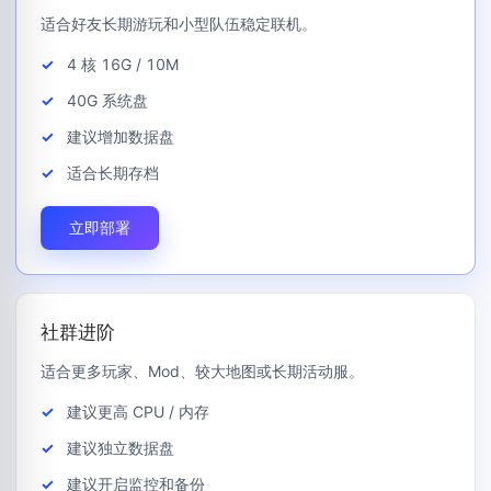
适合好友长期游玩和小型队伍稳定联机。
4 核 16G / 10M
40G 系统盘
建议增加数据盘
适合长期存档
立即部署
社群进阶
适合更多玩家、Mod、较大地图或长期活动服。
建议更高 CPU / 内存
建议独立数据盘
建议开启监控和备份