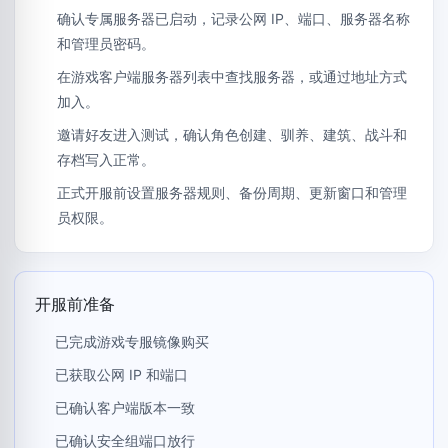
确认专属服务器已启动，记录公网 IP、端口、服务器名称
和管理员密码。
在游戏客户端服务器列表中查找服务器，或通过地址方式
加入。
邀请好友进入测试，确认角色创建、驯养、建筑、战斗和
存档写入正常。
正式开服前设置服务器规则、备份周期、更新窗口和管理
员权限。
开服前准备
已完成游戏专服镜像购买
已获取公网 IP 和端口
已确认客户端版本一致
已确认安全组端口放行