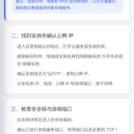
建议：游戏存档、地图和 Mod 会持续增长，正式开服建议
规划独立数据盘或对象存储备份。
二、找到实例并确认公网 IP
进入百度智能云控制台，打开云服务器实例列表。
根据购买时间、地域或实例名称找到刚购买的 方舟生存进
化 镜像实例。
确认实例状态为“运行中”，复制公网 IP。
记录实例 ID、地域、公网 IP 和游戏端口，便于排障。
三、检查安全组与游戏端口
在实例详情页进入安全组规则。
确认已放行游戏服务端口、管理端口以及必要的 TCP /