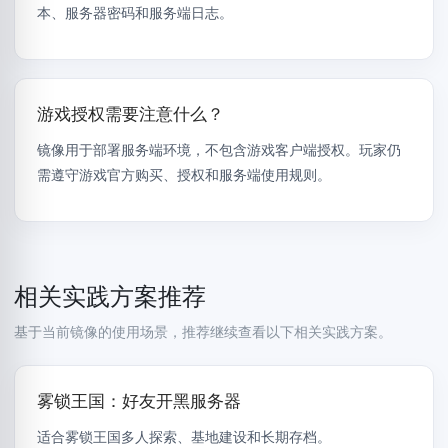
本、服务器密码和服务端日志。
游戏授权需要注意什么？
镜像用于部署服务端环境，不包含游戏客户端授权。玩家仍
需遵守游戏官方购买、授权和服务端使用规则。
相关实践方案推荐
基于当前镜像的使用场景，推荐继续查看以下相关实践方案。
雾锁王国：好友开黑服务器
适合雾锁王国多人探索、基地建设和长期存档。