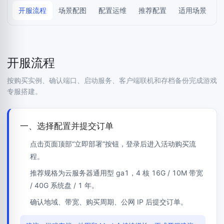
开服流程
场景配图
配置运维
推荐配置
适用场景
开服流程
按购买实例、确认端口、启动服务、客户端联机和存档备份完成游戏
专服搭建。
一、选择配置并提交订单
点击页面顶部“立即部署”按钮，登录后进入活动购买流
程。
推荐规格为云服务器通用型 ga1，4 核 16G / 10M 带宽
/ 40G 系统盘 / 1 年。
确认地域、带宽、购买周期、公网 IP 后提交订单。