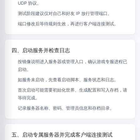
UDP 协议。
测试阶段建议仅对自己和好友 IP 放行管理端口。
端口修改后等待规则生效，再进行客户端连接测试。
四、启动服务并检查日志
按镜像说明进入服务器或管理入口，确认游戏专服进程已
启动。
如服务未启动，先查看启动脚本、服务状态和日志。
首次启动可能需要初始化世界、生成配置和写入存档，请
等待完成。
记录服务器名称、密码、管理员信息和存档目录。
五、启动专属服务器并完成客户端连接测试