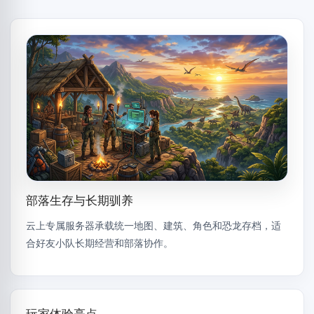
部落生存与长期驯养
云上专属服务器承载统一地图、建筑、角色和恐龙存档，适
合好友小队长期经营和部落协作。
玩家体验亮点