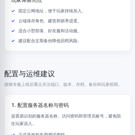
固定公网地址，便于玩家持续加入。
云端保存角色、建筑和驯养进度。
适合小型部落、好友服和活动服。
建议配合定期备份降低回档风险。
配置与运维建议
游戏专服上线后重点关注端口、版本、存档、备份和玩家权限。
1. 配置服务器名称与密码
设置易识别的服务器名称、访问密码和管理员账号，避免陌
生玩家误入。
正式开放前先用测试密码。