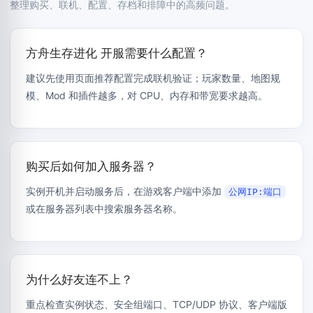
整理购买、联机、配置、存档和排障中的高频问题。
方舟生存进化 开服需要什么配置？
建议先使用页面推荐配置完成联机验证；玩家数量、地图规
模、Mod 和插件越多，对 CPU、内存和带宽要求越高。
购买后如何加入服务器？
实例开机并启动服务后，在游戏客户端中添加
公网IP:端口
或在服务器列表中搜索服务器名称。
为什么好友连不上？
重点检查实例状态、安全组端口、TCP/UDP 协议、客户端版