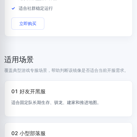
适合社群稳定运行
立即购买
适用场景
覆盖典型游戏专服场景，帮助判断该镜像是否适合当前开服需求。
01 好友开黑服
适合固定队长期生存、驯龙、建家和推进地图。
02 小型部落服