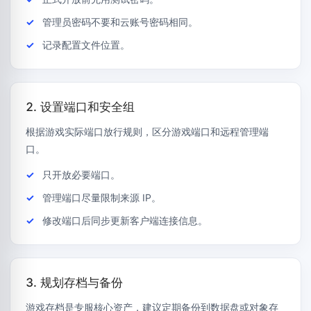
管理员密码不要和云账号密码相同。
记录配置文件位置。
2. 设置端口和安全组
根据游戏实际端口放行规则，区分游戏端口和远程管理端
口。
只开放必要端口。
管理端口尽量限制来源 IP。
修改端口后同步更新客户端连接信息。
3. 规划存档与备份
游戏存档是专服核心资产，建议定期备份到数据盘或对象存