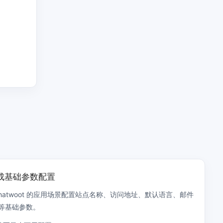
完成基础参数配置
Chatwoot 的应用场景配置站点名称、访问地址、默认语言、邮件
等基础参数。