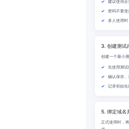
建议使用企
密码不要使
多人使用时
3. 创建测
创建一个最小测试
先使用测试
确认保存、
记录初始化
5. 绑定域名
正式使用时，将业