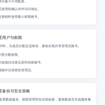
填写最小可用配置。
式使用前确认对外访问地址。
及密钥时使用最小权限账号。
配置用户与权限
作时，为成员分配合适角色，避免长期共享管理员账号。
职责分配权限。
职或项目结束后及时回收账号。
感操作仅保留给管理员。
设置备份与安全策略
配置数据备份、权限管理和安全组收敛，避免数据丢失或服务暴