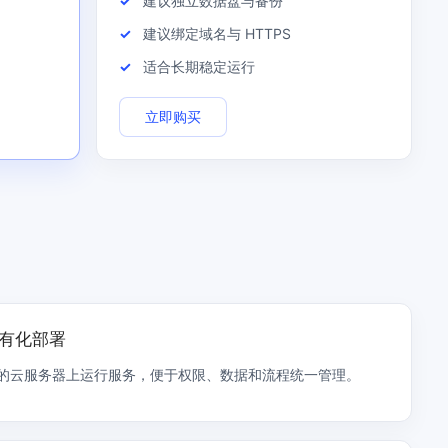
建议独立数据盘与备份
建议绑定域名与 HTTPS
适合长期稳定运行
立即购买
私有化部署
的云服务器上运行服务，便于权限、数据和流程统一管理。