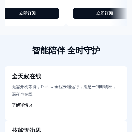
立即订阅
立即订阅
智能陪伴 全时守护
全天候在线
无需开机等待，Duclaw 全程云端运行，消息一到即响应，
深夜也在线
了解详情
技能无边界