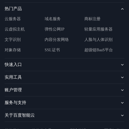
热门产品
云服务器
域名服务
商标注册
云虚拟主机
弹性公网IP
轻量应用服务器
文字识别
内容分发网络
人脸与人体识别
对象存储
SSL证书
超级链BaaS平台
快速入口
实用工具
账户管理
服务与支持
关于百度智能云