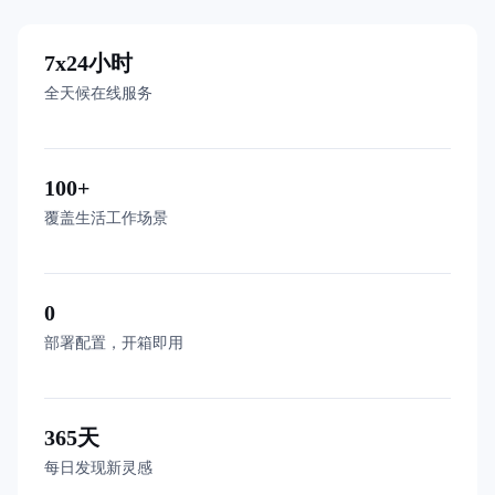
7x24小时
全天候在线服务
100+
覆盖生活工作场景
0
部署配置，开箱即用
365天
每日发现新灵感