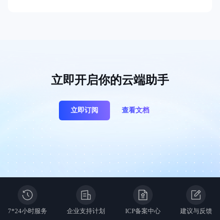
立即开启你的云端助手
立即订阅
查看文档
7*24小时服务
企业支持计划
ICP备案中心
建议与反馈