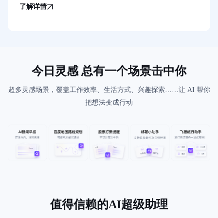
了解详情
今日灵感 总有一个场景击中你
超多灵感场景，覆盖工作效率、生活方式、兴趣探索……让 AI 帮你
把想法变成行动
值得信赖的AI超级助理