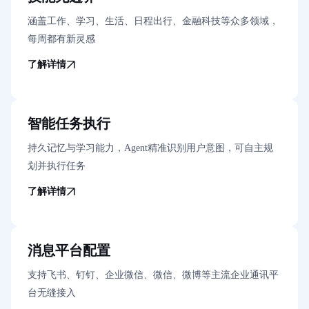
涵盖工作、学习、生活、日程出行、金融科技等众多领域，
每周都有新灵感
了解详情
智能任务执行
持久记忆与学习能力，Agent精准识别用户意图，可自主规
划并执行任务
了解详情
消息平台配置
支持飞书、钉钉、企业微信、微信、微博等主流企业通讯平
台无缝接入