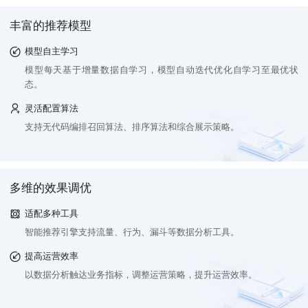
丰富的推荐模型
模型自主学习
模型每天基于增量数据自学习，模型自动迭代优化自学习至最优状
态。
灵活配置算法
支持无代码编排召回算法、排序算法和综合展示策略。
多维的效果调优
适配多种工具
智能推荐引擎支持流量、行为、漏斗等数据分析工具。
提高运营效率
以数据分析触达业务指标，调整运营策略，提升运营效率。