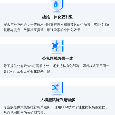
搜推一体化双引擎
搜索与推荐融合，一套技术同时支撑搜索和推荐这两个场景，实现技术的
复用与提升；数据相互贯通，增强搜索的个性化效果。
公私同栈效果一致
除了提供公有云saas订阅服务外，还支持私有化部署。两种模式采用同一
套代码，公有云私有化效果一致。
大模型赋能兴趣理解
专业版提供大模型推荐相关服务， 使用LLM技术个性化提取兴趣旅程，
从而挖掘用户的长短期兴趣。