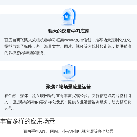
强大的深度学习底座
百度自研飞桨大规模机器学习框架Paddle支持信创，推荐场景定制化优化
模型与算子赋能，基于海量文本、图片、视频等大规模预训练，提供精准
的多模态内容理解服务。
聚焦C端场景流量运营
在金融、媒体、泛互联网等行业有丰富实战经验。支持信息流内容物料引
入，促进私域移动内容多样化发展；提供专业运营咨询服务，助力精细化
运营。
丰富多样的应用场景
面向手机APP、网站、小程序和电视大屏等多个场景