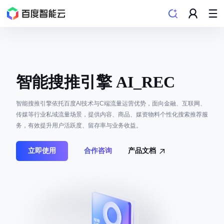
智能搜推引擎 AI_REC
智能搜推引擎依托百度AI技术与C端流量运营优势，面向金融、互联网、
传媒等行业私域流量场景，提供内容、商品、媒资物料个性化搜索推荐服
务，有效提升用户活跃度、留存率与业务收益。
立即使用
合作咨询
产品文档