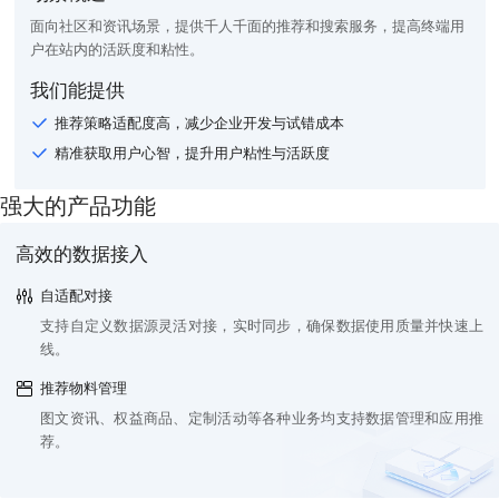
面向社区和资讯场景，提供千人千面的推荐和搜索服务，提高终端用
户在站内的活跃度和粘性。
我们能提供
推荐策略适配度高，减少企业开发与试错成本
精准获取用户心智，提升用户粘性与活跃度
强大的产品功能
高效的数据接入
自适配对接
支持自定义数据源灵活对接，实时同步，确保数据使用质量并快速上
线。
推荐物料管理
图文资讯、权益商品、定制活动等各种业务均支持数据管理和应用推
荐。