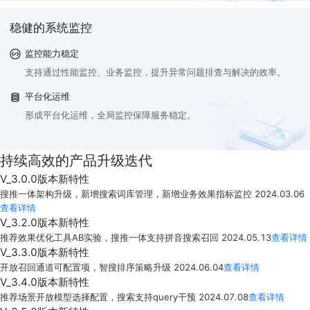
稳健的系统监控
监控能力稳定
支持通过性能监控、业务监控，提升异常问题排查与解决的效率。
平台化运维
形成平台化运维，全局监控保障服务稳定。
持续高效的产品升级迭代
V_3.0.0版本新特性
搜推一体架构升级，新增搜索词库管理，新增业务效果指标监控
2024.03.06
查看详情
V_3.2.0版本新特性
推荐效果优化工具AB实验，搜推一体支持拼音搜索召回
2024.05.13
查看详情
V_3.3.0版本新特性
开放召回通道可配置项，智搜排序策略升级
2024.06.04
查看详情
V_3.4.0版本新特性
推荐场景开放模型选择配置，搜索支持query干预
2024.07.08
查看详情