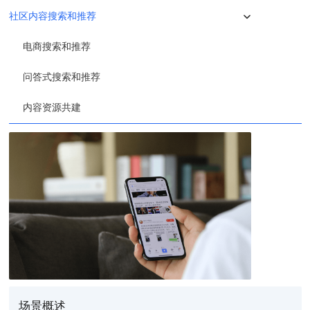
社区内容搜索和推荐
电商搜索和推荐
问答式搜索和推荐
内容资源共建
场景概述