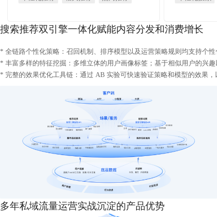
搜索推荐双引擎一体化赋能内容分发和消费增长
* 全链路个性化策略：召回机制、排序模型以及运营策略规则均支持个性
* 丰富多样的特征挖掘：多维立体的用户画像标签；基于相似用户的兴趣
* 完整的效果优化工具链：通过 AB 实验可快速验证策略和模型的效
多年私域流量运营实战沉淀的产品优势