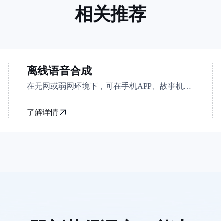
相关推荐
离线语音合成
在无网或弱网环境下，可在手机APP、故事机、机器人等智能硬件设备终端进行语音播报，将文字合成为声音，提供稳定一致、流畅自然的合成体验
了解详情