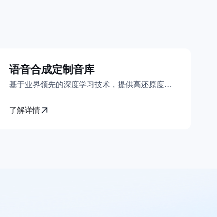
语音合成定制音库
基于业界领先的深度学习技术，提供高还原度的音库定制服务，让您的业务拥有独一无二的专属音库，助力您提升产品特色、打造个性化的品牌营销与市场推广活动
了解详情