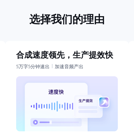
选择我们的理由
合成速度领先，生产提效快
5万字5分钟速出
加速音频产出