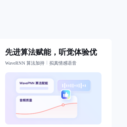
先进算法赋能，听觉体验优
WaveRNN 算法加持
拟真情感语音