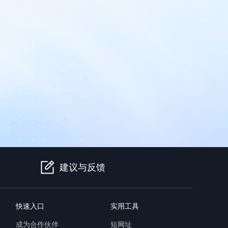
建议与反馈
快速入口
实用工具
成为合作伙伴
短网址