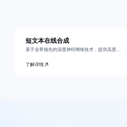
短文本在线合成
基于业界领先的深度神经网络技术，提供高度拟人、流畅自然的语音合成服务，让您的应用、设备开口说话，更具个性
了解详情