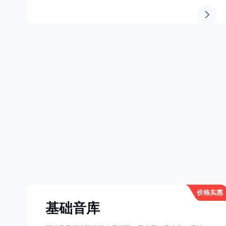
价格实惠
基础音库