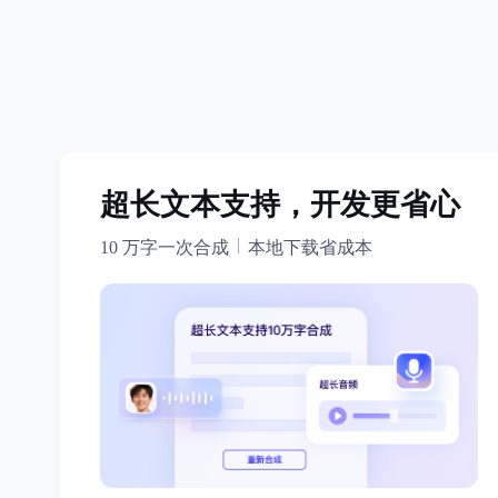
超长文本支持，开发更省心
10 万字一次合成
本地下载省成本