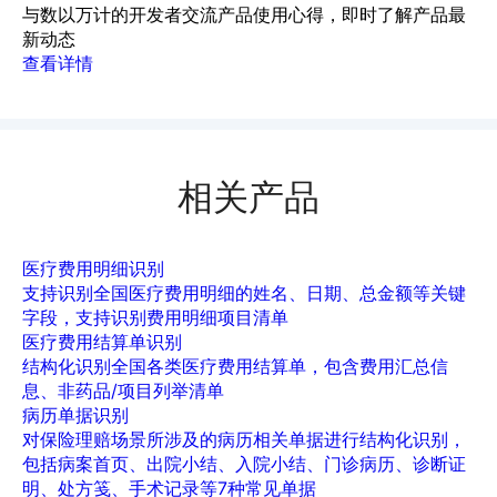
与数以万计的开发者交流产品使用心得，即时了解产品最
新动态
查看详情
相关产品
医疗费用明细识别
支持识别全国医疗费用明细的姓名、日期、总金额等关键
字段，支持识别费用明细项目清单
医疗费用结算单识别
结构化识别全国各类医疗费用结算单，包含费用汇总信
息、非药品/项目列举清单
病历单据识别
对保险理赔场景所涉及的病历相关单据进行结构化识别，
包括病案首页、出院小结、入院小结、门诊病历、诊断证
明、处方笺、手术记录等7种常见单据