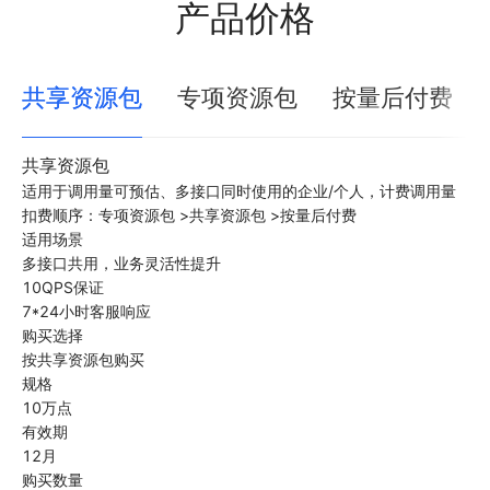
产品价格
共享资源包
专项资源包
按量后付费
共享资源包
适用于调用量可预估、多接口同时使用的企业/个人，计费调用量
扣费顺序：专项资源包 >共享资源包 >按量后付费
适用场景
多接口共用，业务灵活性提升
10QPS保证
7*24小时客服响应
购买选择
按共享资源包购买
规格
10万点
有效期
12月
购买数量