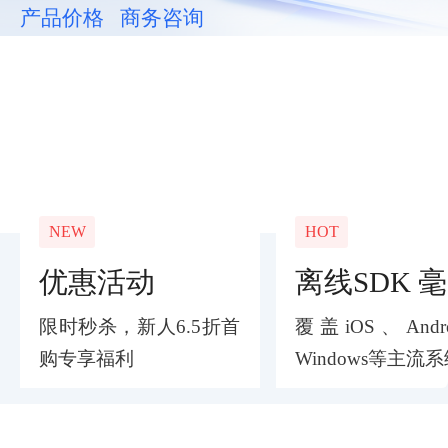
产品价格
商务咨询
NEW
HOT
优惠活动
限时秒杀，新人6.5折首
覆盖iOS、Andr
购专享福利
Windows等主流