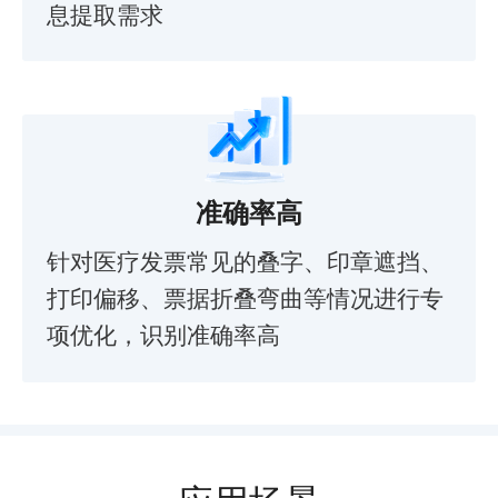
息提取需求
准确率高
针对医疗发票常见的叠字、印章遮挡、
打印偏移、票据折叠弯曲等情况进行专
项优化，识别准确率高