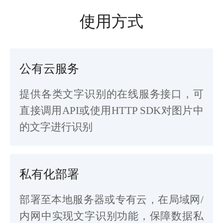
使用方式
公有云服务
提供各类文字识别的在线服务接口，可
直接调用API或使用HTTP SDK对图片中
的文字进行识别
私有化部署
部署至本地服务器或专有云，在局域网/
内网中实现文字识别功能，保障数据私