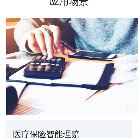
应用场景
医疗保险智能理赔