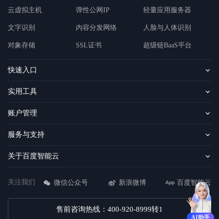
云虚拟主机
弹性公网IP
轻量应用服务器
文字识别
内容分发网络
人脸与人体识别
对象存储
SSL证书
超级链BaaS平台
快速入口
实用工具
账户管理
服务与支持
关于百度智能云
关注我们
微信公众号
新浪微博
百度智能云
售前咨询热线：400-920-8999转1
AI助手