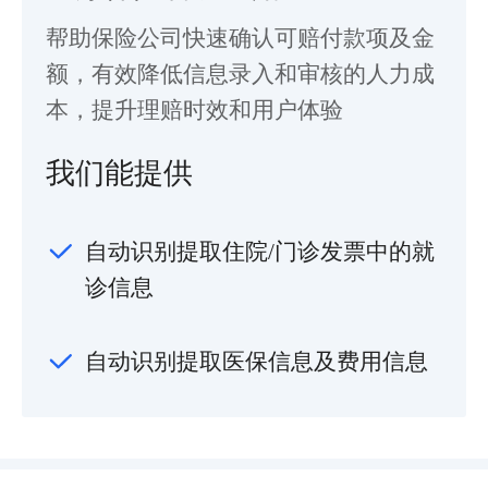
帮助保险公司快速确认可赔付款项及金
额，有效降低信息录入和审核的人力成
本，提升理赔时效和用户体验
我们能提供
自动识别提取住院/门诊发票中的就
诊信息
自动识别提取医保信息及费用信息