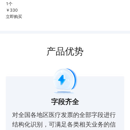
1个
￥
330
立即购买
产品优势
字段齐全
对全国各地区医疗发票的全部字段进行
结构化识别，可满足各类相关业务的信