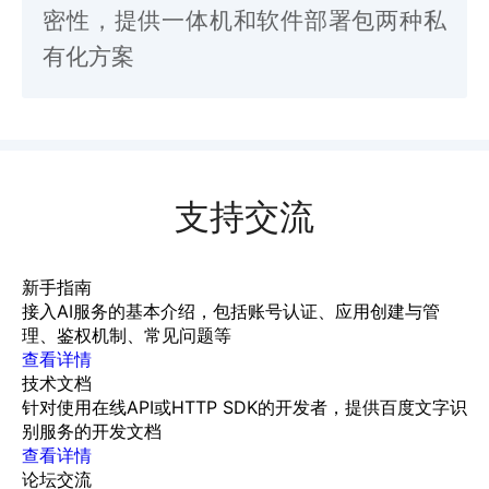
密性，提供一体机和软件部署包两种私
有化方案
支持交流
新手指南
接入AI服务的基本介绍，包括账号认证、应用创建与管
理、鉴权机制、常见问题等
查看详情
技术文档
针对使用在线API或HTTP SDK的开发者，提供百度文字识
别服务的开发文档
查看详情
论坛交流