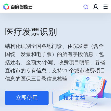
医疗发票识别
结构化识别全国各地门诊、住院发票（含全
国统一发票和电子票）的所有字段信息，包
括姓名、金额大/小写、收费项目明细、各省
直辖市的专有信息，支持21 个城市收费项目
信息的医保三目录信息核验
技术文档
立即使用