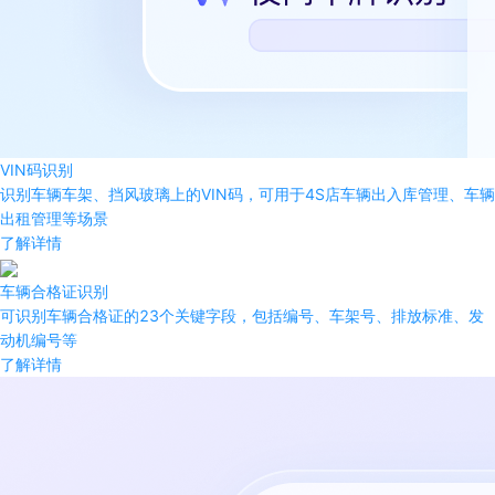
VIN码识别
识别车辆车架、挡风玻璃上的VIN码，可用于4S店车辆出入库管理、车辆
出租管理等场景
了解详情
车辆合格证识别
可识别车辆合格证的23个关键字段，包括编号、车架号、排放标准、发
动机编号等
了解详情