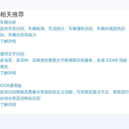
相关推荐
车辆分析
提供车型识别、车辆检测、车流统计、车辆属性识别、车辆外观损伤识
别、车辆分割等能力
了解详情
通用文字识别
多场景、多语种、高精度的整图文字检测和识别服务，多项 ICDAR 指标
领先
了解详情
iOCR通用版
提供识别模板及图像分类器的自定义功能，可对固定版式卡证、票据进行
自动分类及结构化识别
了解详情