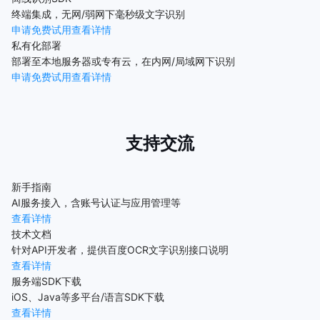
终端集成，无网/弱网下毫秒级文字识别
申请免费试用
查看详情
私有化部署
部署至本地服务器或专有云，在内网/局域网下识别
申请免费试用
查看详情
支持交流
新手指南
AI服务接入，含账号认证与应用管理等
查看详情
技术文档
针对API开发者，提供百度OCR文字识别接口说明
查看详情
服务端SDK下载
iOS、Java等多平台/语言SDK下载
查看详情