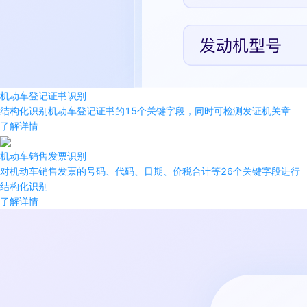
机动车登记证书识别
结构化识别机动车登记证书的15个关键字段，同时可检测发证机关章
了解详情
机动车销售发票识别
对机动车销售发票的号码、代码、日期、价税合计等26个关键字段进行
结构化识别
了解详情