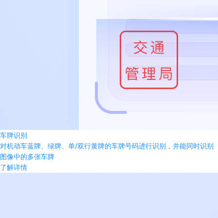
车牌识别
对机动车蓝牌、绿牌、单/双行黄牌的车牌号码进行识别，并能同时识别
图像中的多张车牌
了解详情