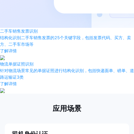
二手车销售发票识别
结构化识别二手车销售发票的25个关键字段，包括发票代码、买方、卖
方、二手车市场等
了解详情
物流单据证照识别
针对物流场景常见的单据证照进行结构化识别，包括快递面单、磅单、道
路运输证3类
了解详情
应用场景