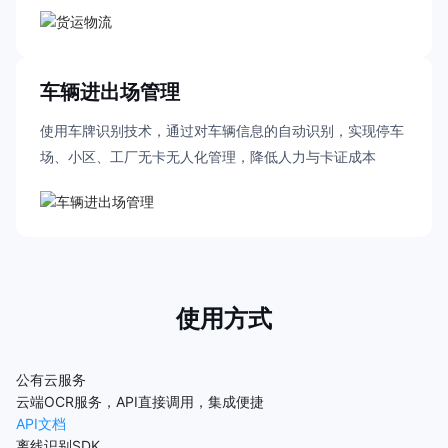
数据录入的准确性，显著提升货运效率
车辆进出场管理
使用车牌识别技术，通过对车辆信息的自动识别，实现停车
场、小区、工厂无卡无人化管理，降低人力与卡证成本
使用方式
公有云服务
云端OCR服务，API直接调用，集成便捷
API文档
离线识别SDK