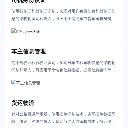
司机身份认证
使用行驶证和驾驶证识别，实现对用户身份信息和驾驶证信
息的结构化识别和录入，可应用于网约车或货车司机身份审
查等场景
车主信息管理
使用驾驶证和行驶证识别，实现对车主和车辆信息的结构化
识别和录入，可应用于个性化信息推送、违章信息查询等场
景
货运物流
针对公路货运等场景，使用磅单识别技术，实现磅单数据高
效、快速、准确的录入，帮助节约人力审核成本，保证磅单