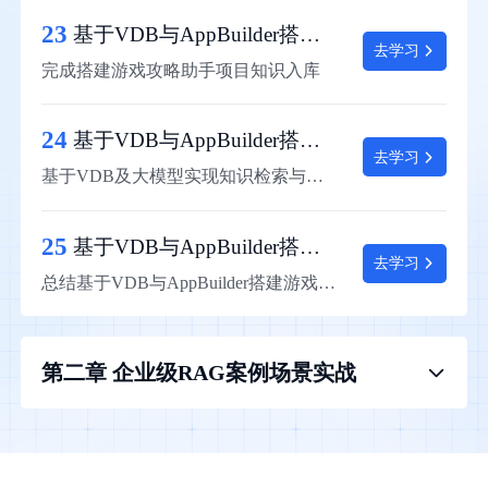
23
基于VDB与AppBuilder搭建游戏攻略助手：知识入库
去学习
完成搭建游戏攻略助手项目知识入库
24
基于VDB与AppBuilder搭建游戏攻略助手：知识检索与问答
去学习
基于VDB及大模型实现知识检索与问答
25
基于VDB与AppBuilder搭建游戏攻略助手：总结
去学习
总结基于VDB与AppBuilder搭建游戏攻略助手项目的实现过程
第二章 企业级RAG案例场景实战