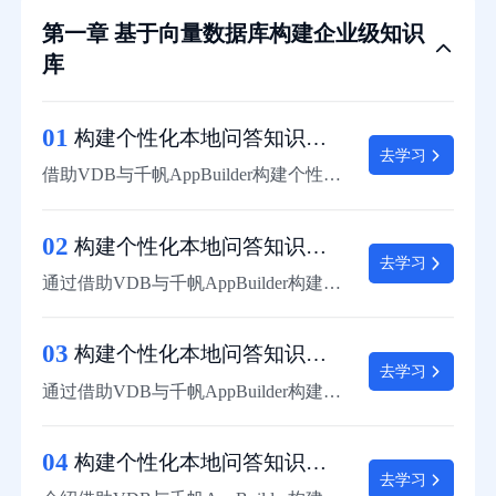
第一章 基于向量数据库构建企业级知识
库
01
构建个性化本地问答知识库任务描述
去学习
借助VDB与千帆AppBuilder构建个性化本地问答知识库任务描述
02
构建个性化本地问答知识库：准备环境
去学习
通过借助VDB与千帆AppBuilder构建个性化本地问答知识库样例演示，介绍如何准备环境
03
构建个性化本地问答知识库：开始部署
去学习
通过借助VDB与千帆AppBuilder构建个性化本地问答知识库样例演示，介绍如何进行部署
04
构建个性化本地问答知识库：效果展示
去学习