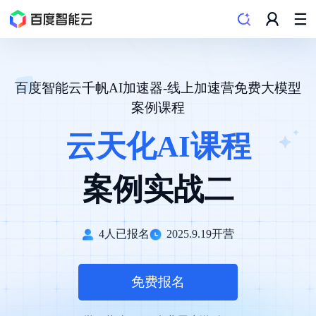
百度智能云千帆AI加速器-线上加速营免费大模型
案例课程
云天化AI课程
案例实战二
4
人已报名
2025.9.19
开营
免费报名