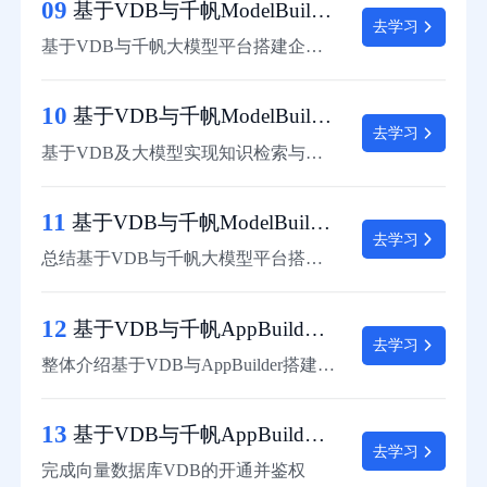
09
基于VDB与千帆ModelBuilder搭建企业知识库：数据入库
去学习
基于VDB与千帆大模型平台搭建企业知识库通过代码实现数据入库并测试
10
基于VDB与千帆ModelBuilder搭建企业知识库：知识检索与问答
去学习
基于VDB及大模型实现知识检索与问答
11
基于VDB与千帆ModelBuilder搭建企业知识库：总结
去学习
总结基于VDB与千帆大模型平台搭建企业知识库项目的实现过程
12
基于VDB与千帆AppBuilder搭建企业智能客服项目概述
去学习
整体介绍基于VDB与AppBuilder搭建企业智能客服项目的功能及背景意义
13
基于VDB与千帆AppBuilder搭建企业智能客服：准备阶段
去学习
完成向量数据库VDB的开通并鉴权