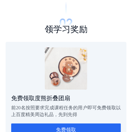
领学习奖励
免费领取度熊折叠团扇
前20名按照要求完成课程任务的用户即可免费领取以
上百度精美周边礼品，先到先得
免费领取