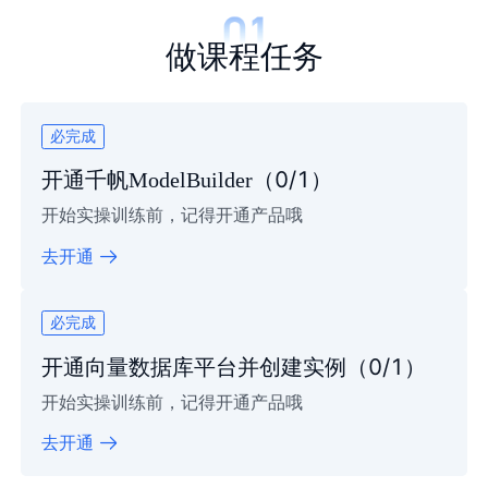
做课程任务
必完成
0
/1
开通千帆ModelBuilder
（
）
开始实操训练前，记得开通产品哦
去开通
必完成
0
/1
开通向量数据库平台并创建实例
（
）
开始实操训练前，记得开通产品哦
去开通