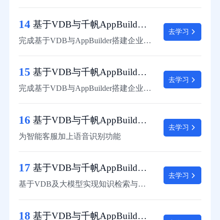
14
基于VDB与千帆AppBuilder搭建企业智能客服：知识分片
去学习
完成基于VDB与AppBuilder搭建企业智能客服项目知识的分片
15
基于VDB与千帆AppBuilder搭建企业智能客服：知识入库
去学习
完成基于VDB与AppBuilder搭建企业智能客服项目知识入库
16
基于VDB与千帆AppBuilder搭建企业智能客服：加入语音识别
去学习
为智能客服加上语音识别功能
17
基于VDB与千帆AppBuilder搭建企业智能客服：知识检索与问答
去学习
基于VDB及大模型实现知识检索与问答
18
基于VDB与千帆AppBuilder搭建企业智能客服：语音合成