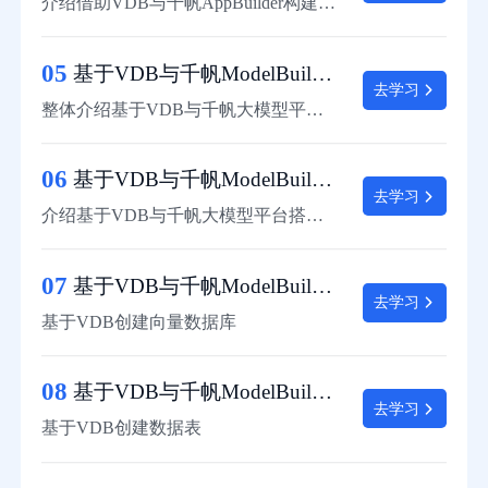
介绍借助VDB与千帆AppBuilder构建个性化本地问答知识库最终实现的效果
05
基于VDB与千帆ModelBuilder平台搭建企业知识库项目概述
去学习
整体介绍基于VDB与千帆大模型平台搭建企业知识库项目的功能及背景意义
06
基于VDB与千帆ModelBuilder搭建企业知识库实操过程：鉴权
去学习
介绍基于VDB与千帆大模型平台搭建企业知识库实操过程鉴权的方法
07
基于VDB与千帆ModelBuilder搭建企业知识库：创建向量数据库
去学习
基于VDB创建向量数据库
08
基于VDB与千帆ModelBuilder搭建企业知识库：创建数据表
去学习
基于VDB创建数据表