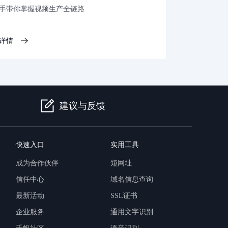
手带你掌握视频生产全链路
详情
建议与反馈
快速入口
实用工具
成为合作伙伴
短网址
信任中心
域名信息查询
最新活动
SSL证书
企业服务
通用文字识别