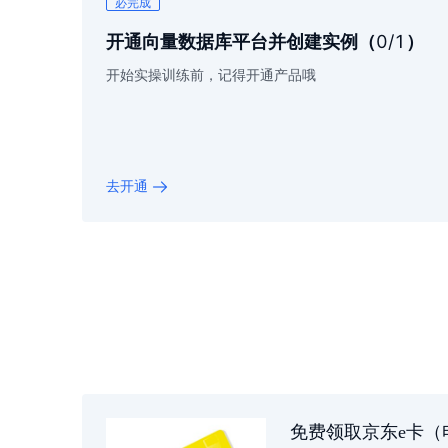
必完成
0
/1
开通向量数据库平台并创建实例
（
）
开始实操训练前，记得开通产品哦
去开通
免费领取京东e卡（