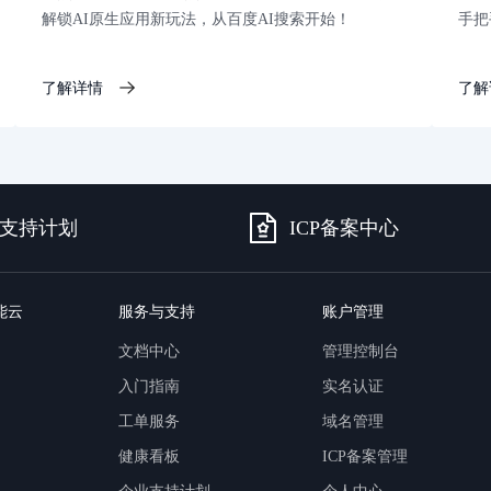
解锁AI原生应用新玩法，从百度AI搜索开始！
手把
了解详情
了解
支持计划
ICP备案中心
能云
服务与支持
账户管理
文档中心
管理控制台
入门指南
实名认证
工单服务
域名管理
健康看板
ICP备案管理