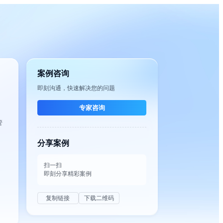
案例咨询
即刻沟通，快速解决您的问题
专家咨询
管
分享案例
扫一扫
即刻分享精彩案例
复制链接
下载二维码