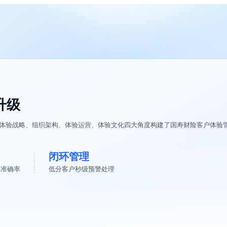
升级
从体验战略、组织架构、体验运营、体验文化四大角度构建了国寿财险客户体验
闭环管理
%准确率
低分客户秒级预警处理