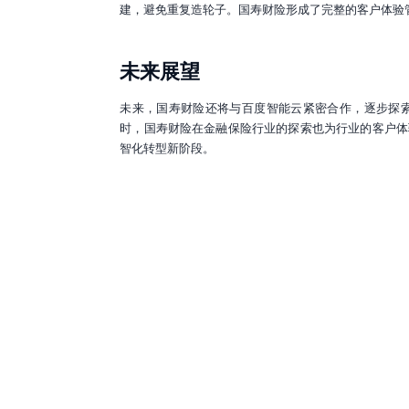
建，避免重复造轮子。国寿财险形成了完整的客户体验
未来展望
未来，国寿财险还将与百度智能云紧密合作，逐步探
时，国寿财险在金融保险行业的探索也为行业的客户体
智化转型新阶段。