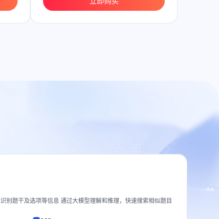
立即购买
识别题干及选项等信息 通过大模型理解和推理，快速搜索相似题目