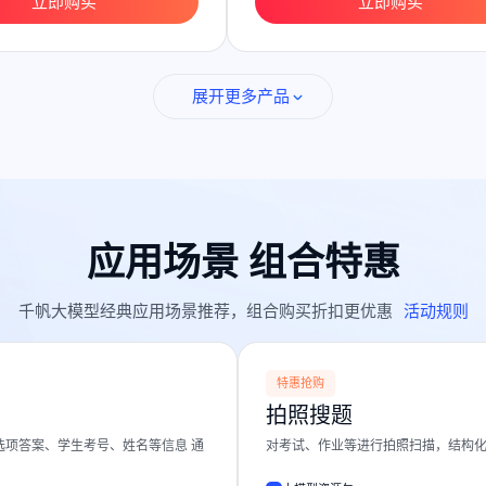
立即购买
立即购买
展开更多产品
应用场景 组合特惠
千帆大模型经典应用场景推荐，组合购买折扣更优惠
活动规则
特惠抢购
拍照搜题
项答案、学生考号、姓名等信息 通
对考试、作业等进行拍照扫描，结构化