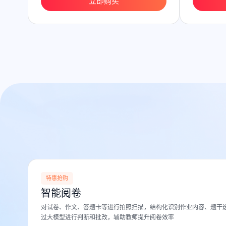
立即购买
特惠抢购
智能阅卷
对试卷、作文、答题卡等进行拍照扫描，结构化识别作业内容、题干选
过大模型进行判断和批改，辅助教师提升阅卷效率