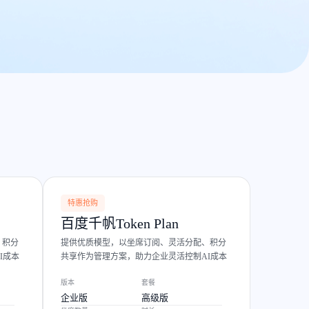
特惠抢购
百度千帆Token Plan
、积分
提供优质模型，以坐席订阅、灵活分配、积分
I成本
共享作为管理方案，助力企业灵活控制AI成本
版本
套餐
企业版
高级版