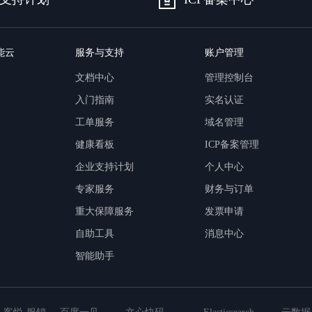
能云
服务与支持
账户管理
文档中心
管理控制台
入门指南
实名认证
工单服务
域名管理
健康看板
ICP备案管理
企业支持计划
个人中心
专家服务
财务与订单
重大保障服务
发票申请
自助工具
消息中心
智能助手