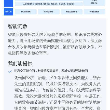
智能问数
智能问数依托强大的大模型意图识别、知识增强等核心
能力，将应用场景的全面赋能作为核心驱动力，深度融
合政务数据与特色互联网数据，紧密贴合领导决策、应
急指挥等政务核心环节。
我们能提供
动态交互随心问，秒级响应高效问，私域知识增强准确问
凭借问经济、治理、民生等多维度问数能力，结合
先进的意图识别、私域知识增强技术，为政务人员
精准推送实时、有价值的信息，助力决策更加科学
高效。无论大屏驾驶舱的宏观视野掌控，中屏工作
台的业务细节深耕，还是小屏随身看的随时随地便
捷查询，智能问数方案均能游刃有余，全方位、多