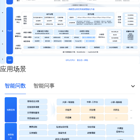
应用场景
智能问数
智能问事