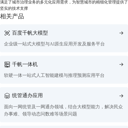
满足了城市治理业务的多元化应用需求，为智慧城市的精细化管理提供了
坚实的技术支撑
相关产品
百度千帆大模型
企业级一站式大模型与AI原生应用开发及服务平台
千帆一体机
软硬一体一站式人工智能建模与推理预测应用平台
统管通办应用
面向一网统管及一网通办领域，结合大模型能力，解决民众
办事难、领导动态问数难等场景问题