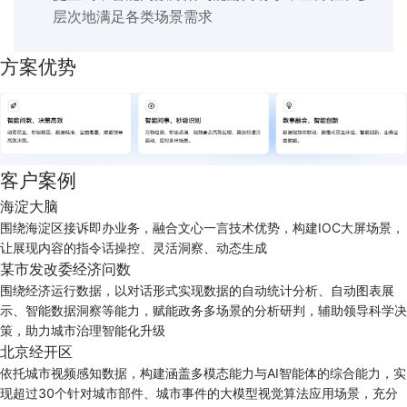
层次地满足各类场景需求
方案优势
客户案例
海淀大脑
围绕海淀区接诉即办业务，融合文心一言技术优势，构建IOC大屏场景，
让展现内容的指令话操控、灵活洞察、动态生成
某市发改委经济问数
围绕经济运行数据，以对话形式实现数据的自动统计分析、自动图表展
示、智能数据洞察等能力，赋能政务多场景的分析研判，辅助领导科学决
策，助力城市治理智能化升级
北京经开区
依托城市视频感知数据，构建涵盖多模态能力与AI智能体的综合能力，实
现超过30个针对城市部件、城市事件的大模型视觉算法应用场景，充分