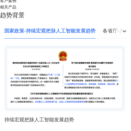
客户案例
相关产品
趋势背景
国家政策-持续宏观把脉人工智能发展趋势
各省厅-多地
持续宏观把脉人工智能发展趋势