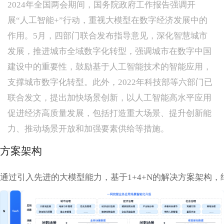
2024年全国两会期间，国务院政府工作报告强调开
展“人工智能+”行动，重视大模型在数字经济发展中的
作用。5月，四部门联合发布指导意见，深化智慧城市
发展，推进城市全域数字化转型，强调城市在数字中国
建设中的重要性，鼓励基于人工智能技术的智能应用，
支撑城市数字化转型。此外，2022年科技部等六部门已
联合发文，提出加快场景创新，以人工智能高水平应用
促进经济高质量发展，包括打造重大场景、提升创新能
力、推动场景开放和加强要素供给等措施。
方案架构
通过引入先进的大模型能力，基于1+4+N的解决方案架