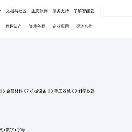
价
文档与社区
生态伙伴
服务支持
了解智能云
商标知产
资质备案
企业应用
渠道合作
06 金属材料
07 机械设备
08 手工器械
09 科学仪器
文+数字+字母