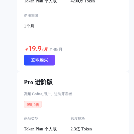
Token Plan 个人版
4200万 Token
使用期限
1个月
19.9
￥
/月
￥
40
/月
立即购买
Pro 进阶版
高频 Coding 用户、进阶开发者
限时5折
商品类型
额度规格
Token Plan 个人版
2.3亿 Token