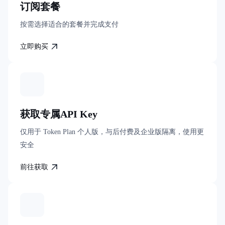
订阅套餐
按需选择适合的套餐并完成支付
立即购买
获取专属API Key
仅用于 Token Plan 个人版，与后付费及企业版隔离，使用更
安全
前往获取