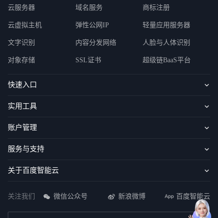
云服务器
域名服务
商标注册
云虚拟主机
弹性公网IP
轻量应用服务器
文字识别
内容分发网络
人脸与人体识别
对象存储
SSL证书
超级链BaaS平台
快速入口
实用工具
账户管理
服务与支持
关于百度智能云
关注我们
微信公众号
新浪微博
百度智能云