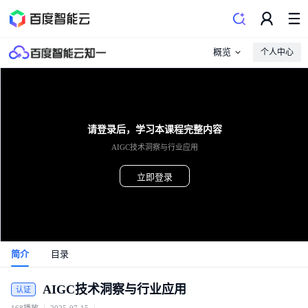
概览
个人中心
请登录后，学习本课程完整内容
AIGC技术洞察与行业应用
立即登录
简介
目录
AIGC技术洞察与行业应用
认证