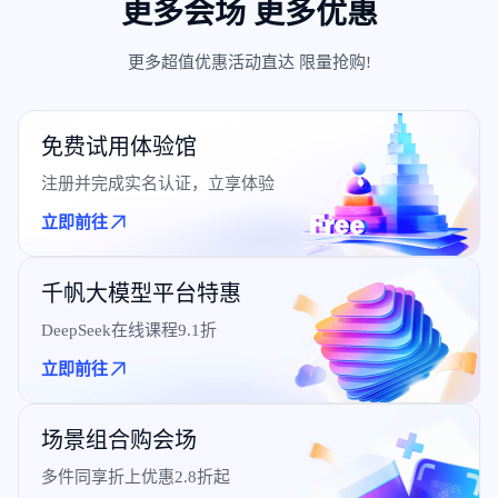
更多会场 更多优惠
更多超值优惠活动直达 限量抢购!
免费试用体验馆
注册并完成实名认证，立享体验
立即前往
千帆大模型平台特惠
DeepSeek在线课程9.1折
立即前往
场景组合购会场
多件同享折上优惠2.8折起