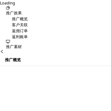
Loading
推广效果
推广概览
客户关联
返佣订单
返利账单
推广素材
推广概览